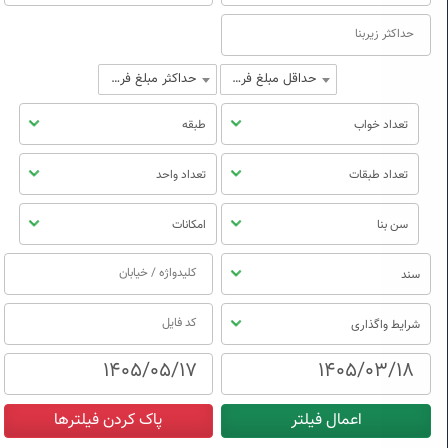
حداقل مبلغ فروش
حداکثر مبلغ فروش
تعداد خواب
طبقه
تعداد طبقات
تعداد واحد
سن بنا
امکانات
سند
شرایط واگذاری