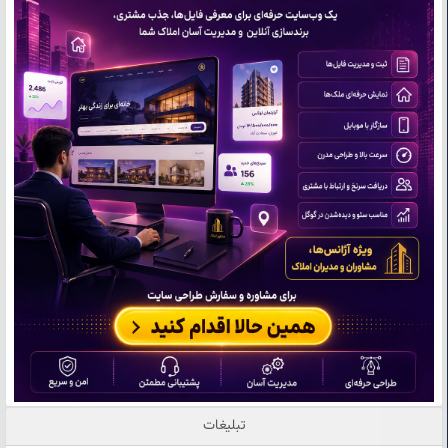
تبلیغات