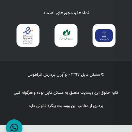
نمادها و مجوزهای اعتماد
© مسکن فایل 1397 -
نوآوران پردازش افراطوس
کلیه حقوق این وبسایت متعلق به مسکن فایل بوده و هرگونه کپی
برداری از مطالب این وبسایت پیگرد قانونی دارد