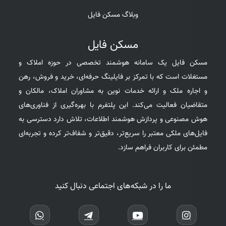
وبلاگ مسکن فایل
مسکن فایل
مسکن فایل یک سامانه هوشمند تخصصی در حوزه املاک و
مستغلات است که با تمرکز بر فایلینگ حرفه‌ای، خرید و فروش، رهن
و اجاره ملک و ارائه خدمات نوین به مشاوران املاک، مالکان و
متقاضیان فعالیت می‌کند. این پلتفرم با بهره‌گیری از فناوری‌های
هوش مصنوعی و پردازش هوشمند اطلاعات، تلاش دارد دسترسی به
فایل‌های ملکی معتبر را سریع‌تر، دقیق‌تر و شفاف‌تر کرده و تجربه‌ای
مطمئن برای کاربران فراهم سازد.
ما را در شبکه‌های اجتماعی دنبال کنید