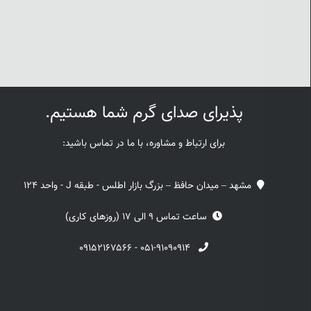
پذیرای صدای گرم شما هستیم.
برای ارتباط و مشاوره، با ما در تماس باشید:
مشهد – میدان حافظ – بزرگ بازار اطلس - طبقه J - واحد 124
ساعت تماس 9 الی 17 (روزهای کاری)
۰۹۱۵۲۱۶۷۵۶۶
-
۰۵۱-۹۱۰۹۰۹۱۴