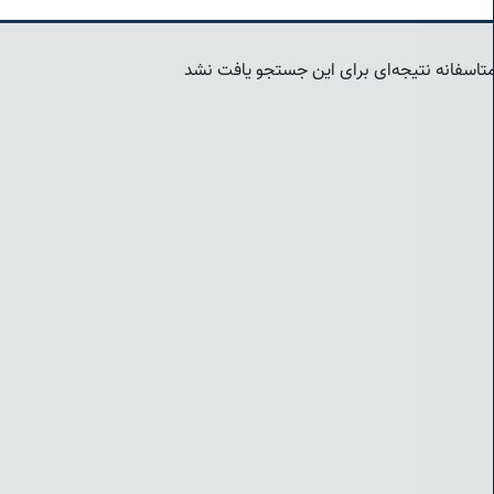
تاسفانه نتیجه‌ای برای این جستجو یافت نشد