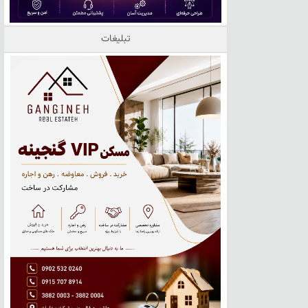
تبلیغات