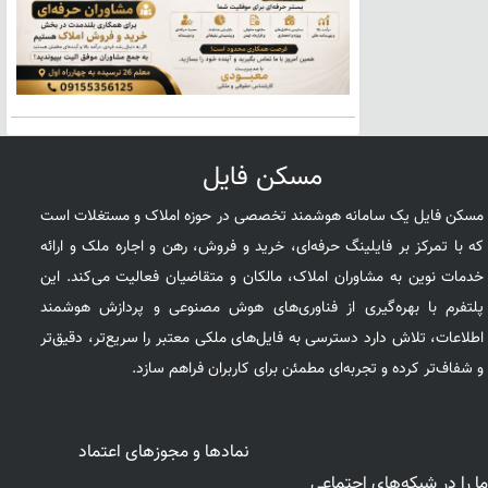
مسکن فایل
مسکن فایل یک سامانه هوشمند تخصصی در حوزه املاک و مستغلات است
که با تمرکز بر فایلینگ حرفه‌ای، خرید و فروش، رهن و اجاره ملک و ارائه
خدمات نوین به مشاوران املاک، مالکان و متقاضیان فعالیت می‌کند. این
پلتفرم با بهره‌گیری از فناوری‌های هوش مصنوعی و پردازش هوشمند
اطلاعات، تلاش دارد دسترسی به فایل‌های ملکی معتبر را سریع‌تر، دقیق‌تر
و شفاف‌تر کرده و تجربه‌ای مطمئن برای کاربران فراهم سازد.
نمادها و مجوزهای اعتماد
ما را در شبکه‌های اجتماعی