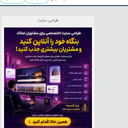
طراحی سایت