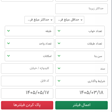
حداقل مبلغ فروش
حداکثر مبلغ فروش
تعداد خواب
طبقه
تعداد طبقات
تعداد واحد
سن بنا
امکانات
سند
شرایط واگذاری