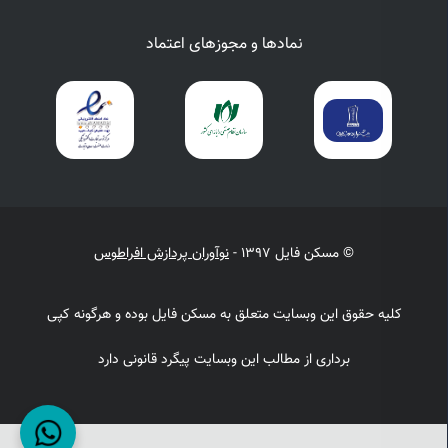
نمادها و مجوزهای اعتماد
© مسکن فایل 1397 -
نوآوران پردازش افراطوس
کلیه حقوق این وبسایت متعلق به مسکن فایل بوده و هرگونه کپی
برداری از مطالب این وبسایت پیگرد قانونی دارد