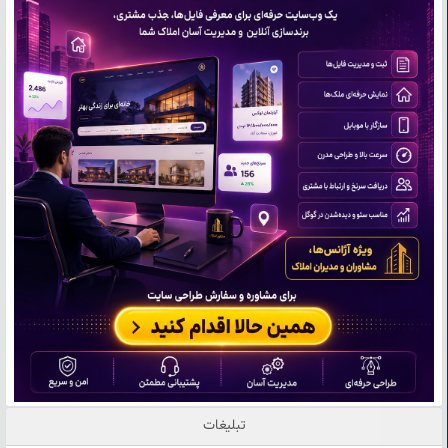
تبلیغات