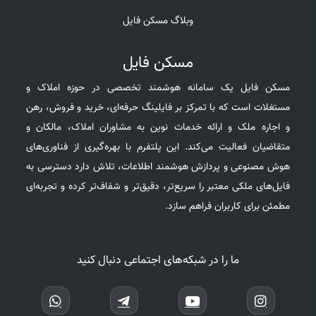
وبلاگ مسکن فایل
مسکن فایل
مسکن فایل یک سامانه هوشمند تخصصی در حوزه املاک و
مستغلات است که با تمرکز بر فایلینگ حرفه‌ای، خرید و فروش، رهن
و اجاره ملک و ارائه خدمات نوین به مشاوران املاک، مالکان و
متقاضیان فعالیت می‌کند. این پلتفرم با بهره‌گیری از فناوری‌های
هوش مصنوعی و پردازش هوشمند اطلاعات، تلاش دارد دسترسی به
فایل‌های ملکی معتبر را سریع‌تر، دقیق‌تر و شفاف‌تر کرده و تجربه‌ای
مطمئن برای کاربران فراهم سازد.
ما را در شبکه‌های اجتماعی دنبال کنید