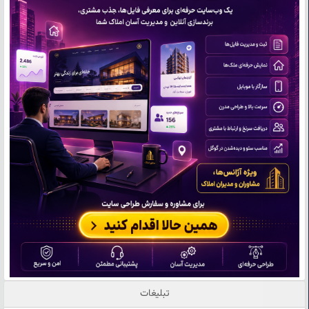
تبلیغات