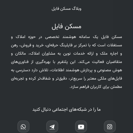
وبلاگ مسکن فایل
مسکن فایل
مسکن فایل یک سامانه هوشمند تخصصی در حوزه املاک و
مستغلات است که با تمرکز بر فایلینگ حرفه‌ای، خرید و فروش، رهن
و اجاره ملک و ارائه خدمات نوین به مشاوران املاک، مالکان و
متقاضیان فعالیت می‌کند. این پلتفرم با بهره‌گیری از فناوری‌های
هوش مصنوعی و پردازش هوشمند اطلاعات، تلاش دارد دسترسی به
فایل‌های ملکی معتبر را سریع‌تر، دقیق‌تر و شفاف‌تر کرده و تجربه‌ای
مطمئن برای کاربران فراهم سازد.
ما را در شبکه‌های اجتماعی دنبال کنید