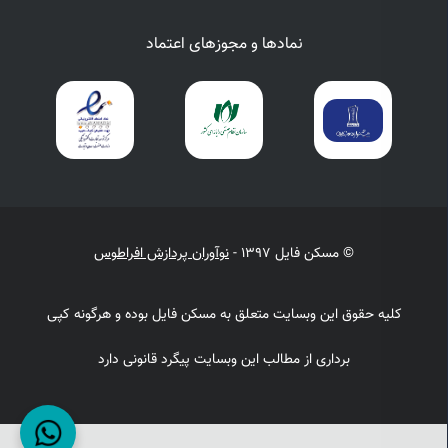
نمادها و مجوزهای اعتماد
© مسکن فایل 1397 -
نوآوران پردازش افراطوس
کلیه حقوق این وبسایت متعلق به مسکن فایل بوده و هرگونه کپی
برداری از مطالب این وبسایت پیگرد قانونی دارد