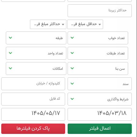
حداقل مبلغ فروش
حداکثر مبلغ فروش
تعداد خواب
طبقه
تعداد طبقات
تعداد واحد
سن بنا
امکانات
سند
شرایط واگذاری