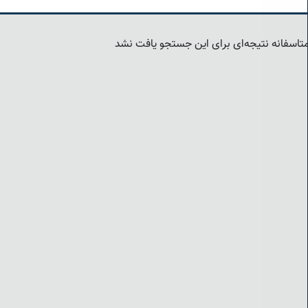
تاسفانه نتیجه‌ای برای این جستجو یافت نشد