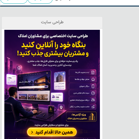
طراحی سایت