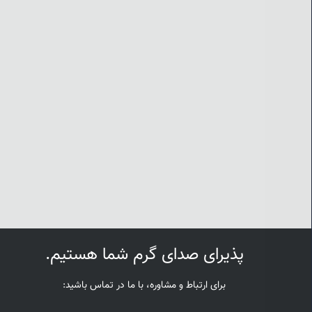
پذیرای صدای گرم شما هستیم.
برای ارتباط و مشاوره، با ما در تماس باشید: