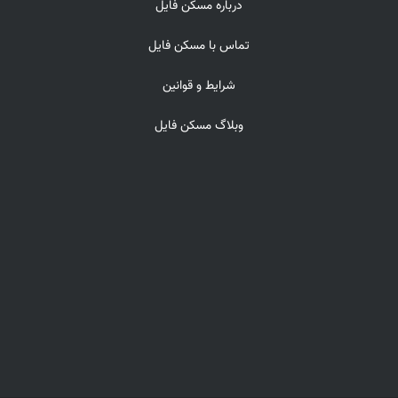
درباره مسکن فایل
تماس با مسکن فایل
شرایط و قوانین
وبلاگ مسکن فایل