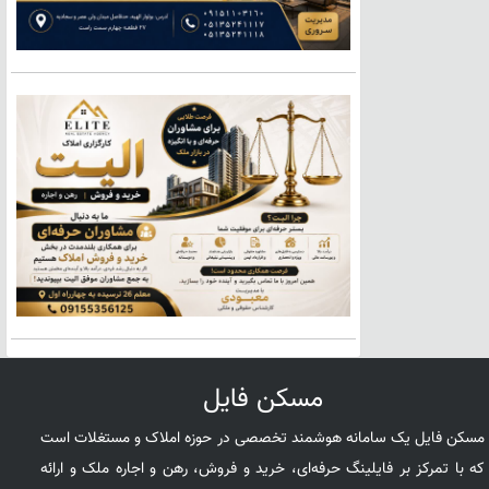
مسکن فایل
مسکن فایل یک سامانه هوشمند تخصصی در حوزه املاک و مستغلات است
که با تمرکز بر فایلینگ حرفه‌ای، خرید و فروش، رهن و اجاره ملک و ارائه