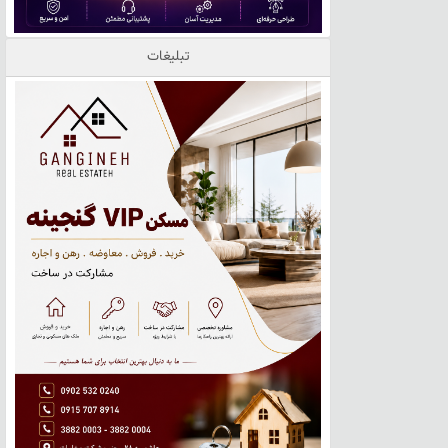
تبلیغات