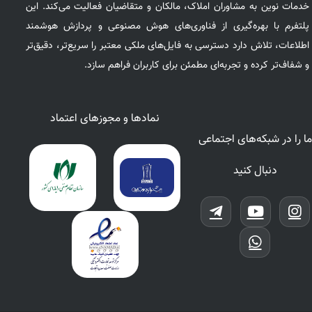
خدمات نوین به مشاوران املاک، مالکان و متقاضیان فعالیت می‌کند. این
پلتفرم با بهره‌گیری از فناوری‌های هوش مصنوعی و پردازش هوشمند
اطلاعات، تلاش دارد دسترسی به فایل‌های ملکی معتبر را سریع‌تر، دقیق‌تر
و شفاف‌تر کرده و تجربه‌ای مطمئن برای کاربران فراهم سازد.
نمادها و مجوزهای اعتماد
ما را در شبکه‌های اجتماعی
دنبال کنید