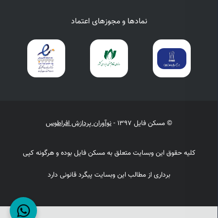
نمادها و مجوزهای اعتماد
© مسکن فایل 1397 -
نوآوران پردازش افراطوس
کلیه حقوق این وبسایت متعلق به مسکن فایل بوده و هرگونه کپی
برداری از مطالب این وبسایت پیگرد قانونی دارد