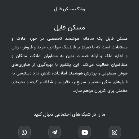
وبلاگ مسکن فایل
مسکن فایل
مسکن فایل یک سامانه هوشمند تخصصی در حوزه املاک و
مستغلات است که با تمرکز بر فایلینگ حرفه‌ای، خرید و فروش، رهن
و اجاره ملک و ارائه خدمات نوین به مشاوران املاک، مالکان و
متقاضیان فعالیت می‌کند. این پلتفرم با بهره‌گیری از فناوری‌های
هوش مصنوعی و پردازش هوشمند اطلاعات، تلاش دارد دسترسی به
فایل‌های ملکی معتبر را سریع‌تر، دقیق‌تر و شفاف‌تر کرده و تجربه‌ای
مطمئن برای کاربران فراهم سازد.
ما را در شبکه‌های اجتماعی دنبال کنید