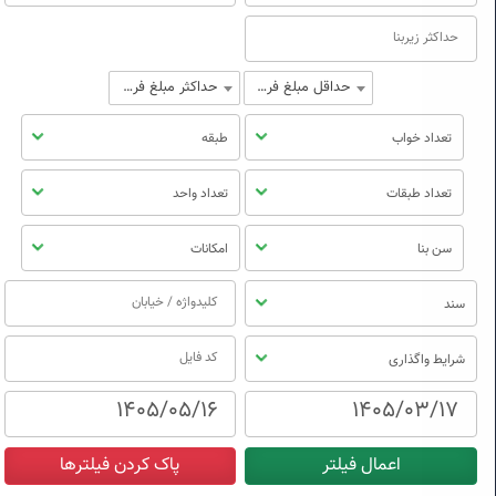
حداقل مبلغ فروش
حداکثر مبلغ فروش
تعداد خواب
طبقه
تعداد طبقات
تعداد واحد
سن بنا
امکانات
سند
شرایط واگذاری