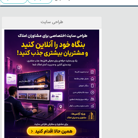
طراحی سایت