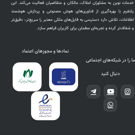
خدمات نوین به مشاوران املاک، مالکان و متقاضیان فعالیت می‌کند. این
پلتفرم با بهره‌گیری از فناوری‌های هوش مصنوعی و پردازش هوشمند
اطلاعات، تلاش دارد دسترسی به فایل‌های ملکی معتبر را سریع‌تر، دقیق‌تر
و شفاف‌تر کرده و تجربه‌ای مطمئن برای کاربران فراهم سازد.
نمادها و مجوزهای اعتماد
ما را در شبکه‌های اجتماعی
دنبال کنید