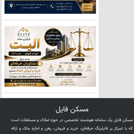
مسکن فایل
مسکن فایل یک سامانه هوشمند تخصصی در حوزه املاک و مستغلات است
که با تمرکز بر فایلینگ حرفه‌ای، خرید و فروش، رهن و اجاره ملک و ارائه