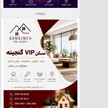
تبلیغات