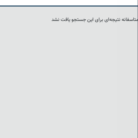
تاسفانه نتیجه‌ای برای این جستجو یافت نشد