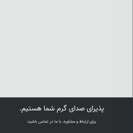
پذیرای صدای گرم شما هستیم.
برای ارتباط و مشاوره، با ما در تماس باشید: