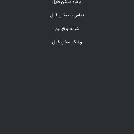
درباره مسکن فایل
تماس با مسکن فایل
شرایط و قوانین
وبلاگ مسکن فایل