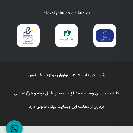
نمادها و مجوزهای اعتماد
© مسکن فایل 1397 -
نوآوران پردازش افراطوس
کلیه حقوق این وبسایت متعلق به مسکن فایل بوده و هرگونه کپی
برداری از مطالب این وبسایت پیگرد قانونی دارد