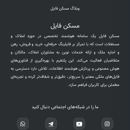
وبلاگ مسکن فایل
مسکن فایل
مسکن فایل یک سامانه هوشمند تخصصی در حوزه املاک و
مستغلات است که با تمرکز بر فایلینگ حرفه‌ای، خرید و فروش، رهن
و اجاره ملک و ارائه خدمات نوین به مشاوران املاک، مالکان و
متقاضیان فعالیت می‌کند. این پلتفرم با بهره‌گیری از فناوری‌های
هوش مصنوعی و پردازش هوشمند اطلاعات، تلاش دارد دسترسی به
فایل‌های ملکی معتبر را سریع‌تر، دقیق‌تر و شفاف‌تر کرده و تجربه‌ای
مطمئن برای کاربران فراهم سازد.
ما را در شبکه‌های اجتماعی دنبال کنید