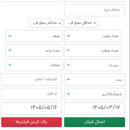
حداقل مبلغ فروش
حداکثر مبلغ فروش
تعداد خواب
طبقه
تعداد طبقات
تعداد واحد
سن بنا
امکانات
سند
شرایط واگذاری