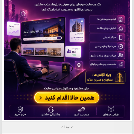
تبلیغات