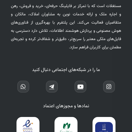
مستغلات است که با تمرکز بر فایلینگ حرفه‌ای، خرید و فروش، رهن
و اجاره ملک و ارائه خدمات نوین به مشاوران املاک، مالکان و
متقاضیان فعالیت می‌کند. این پلتفرم با بهره‌گیری از فناوری‌های
هوش مصنوعی و پردازش هوشمند اطلاعات، تلاش دارد دسترسی به
فایل‌های ملکی معتبر را سریع‌تر، دقیق‌تر و شفاف‌تر کرده و تجربه‌ای
مطمئن برای کاربران فراهم سازد.
ما را در شبکه‌های اجتماعی دنبال کنید
نمادها و مجوزهای اعتماد