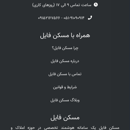
ساعت تماس 9 الی 17 (روزهای کاری)
۰۹۱۵۲۱۶۷۵۶۶
-
۰۵۱-۹۱۰۹۰۹۱۴
همراه با مسکن فایل
چرا مسکن فایل؟
درباره مسکن فایل
تماس با مسکن فایل
شرایط و قوانین
وبلاگ مسکن فایل
مسکن فایل
مسکن فایل یک سامانه هوشمند تخصصی در حوزه املاک و