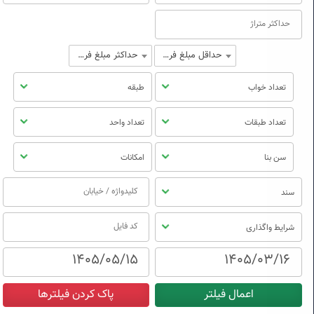
حداقل مبلغ فروش
حداکثر مبلغ فروش
تعداد خواب
طبقه
تعداد طبقات
تعداد واحد
سن بنا
امکانات
سند
شرایط واگذاری