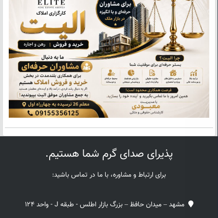
پذیرای صدای گرم شما هستیم.
برای ارتباط و مشاوره، با ما در تماس باشید:
مشهد – میدان حافظ – بزرگ بازار اطلس - طبقه J - واحد 124