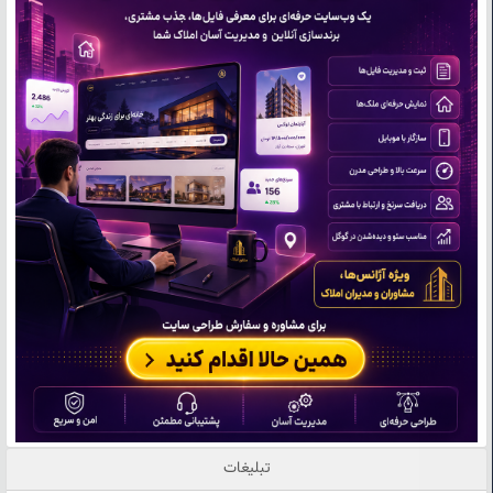
تبلیغات