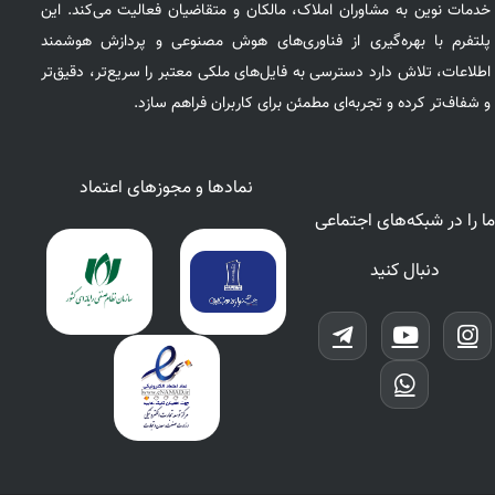
خدمات نوین به مشاوران املاک، مالکان و متقاضیان فعالیت می‌کند. این
پلتفرم با بهره‌گیری از فناوری‌های هوش مصنوعی و پردازش هوشمند
اطلاعات، تلاش دارد دسترسی به فایل‌های ملکی معتبر را سریع‌تر، دقیق‌تر
و شفاف‌تر کرده و تجربه‌ای مطمئن برای کاربران فراهم سازد.
نمادها و مجوزهای اعتماد
ما را در شبکه‌های اجتماعی
دنبال کنید