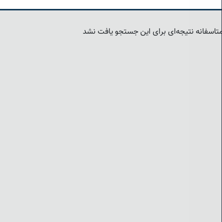
تاسفانه نتیجه‌ای برای این جستجو یافت نشد