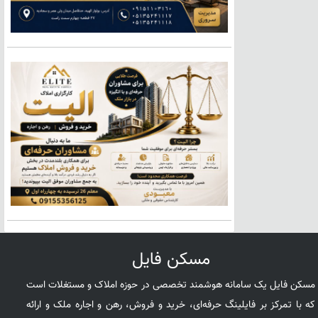
مسکن فایل
مسکن فایل یک سامانه هوشمند تخصصی در حوزه املاک و مستغلات است
که با تمرکز بر فایلینگ حرفه‌ای، خرید و فروش، رهن و اجاره ملک و ارائه