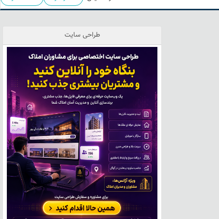
طراحی سایت