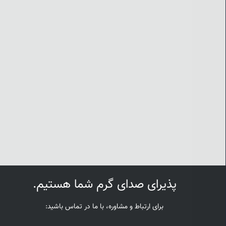
پذیرای صدای گرم شما هستیم.
برای ارتباط و مشاوره، با ما در تماس باشید: