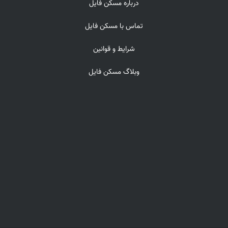
درباره مسکن فایل
تماس با مسکن فایل
شرایط و قوانین
وبلاگ مسکن فایل