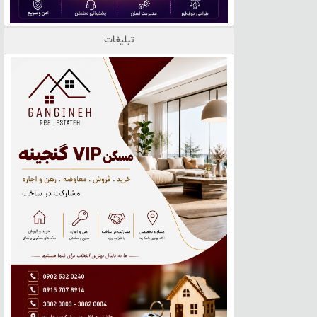
تبلیغات