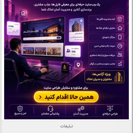
تبلیغات