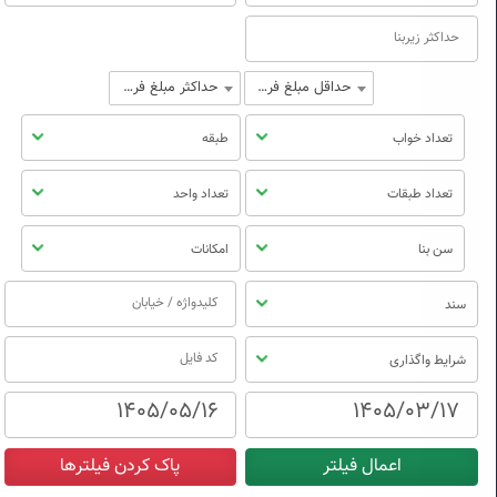
حداقل مبلغ فروش
حداکثر مبلغ فروش
تعداد خواب
طبقه
تعداد طبقات
تعداد واحد
سن بنا
امکانات
سند
شرایط واگذاری