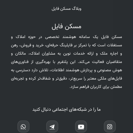
وبلاگ مسکن فایل
مسکن فایل
مسکن فایل یک سامانه هوشمند تخصصی در حوزه املاک و
مستغلات است که با تمرکز بر فایلینگ حرفه‌ای، خرید و فروش، رهن
و اجاره ملک و ارائه خدمات نوین به مشاوران املاک، مالکان و
متقاضیان فعالیت می‌کند. این پلتفرم با بهره‌گیری از فناوری‌های
هوش مصنوعی و پردازش هوشمند اطلاعات، تلاش دارد دسترسی به
فایل‌های ملکی معتبر را سریع‌تر، دقیق‌تر و شفاف‌تر کرده و تجربه‌ای
مطمئن برای کاربران فراهم سازد.
ما را در شبکه‌های اجتماعی دنبال کنید