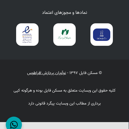
نمادها و مجوزهای اعتماد
© مسکن فایل 1397 -
نوآوران پردازش افراطوس
کلیه حقوق این وبسایت متعلق به مسکن فایل بوده و هرگونه کپی
برداری از مطالب این وبسایت پیگرد قانونی دارد