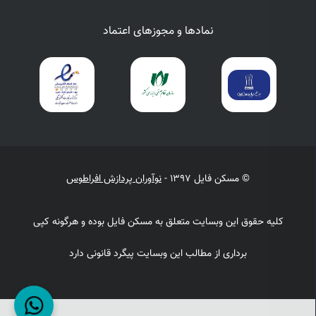
نمادها و مجوزهای اعتماد
© مسکن فایل 1397 -
نوآوران پردازش افراطوس
کلیه حقوق این وبسایت متعلق به مسکن فایل بوده و هرگونه کپی
برداری از مطالب این وبسایت پیگرد قانونی دارد