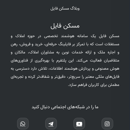
وبلاگ مسکن فایل
مسکن فایل
مسکن فایل یک سامانه هوشمند تخصصی در حوزه املاک و
مستغلات است که با تمرکز بر فایلینگ حرفه‌ای، خرید و فروش، رهن
و اجاره ملک و ارائه خدمات نوین به مشاوران املاک، مالکان و
متقاضیان فعالیت می‌کند. این پلتفرم با بهره‌گیری از فناوری‌های
هوش مصنوعی و پردازش هوشمند اطلاعات، تلاش دارد دسترسی به
فایل‌های ملکی معتبر را سریع‌تر، دقیق‌تر و شفاف‌تر کرده و تجربه‌ای
مطمئن برای کاربران فراهم سازد.
ما را در شبکه‌های اجتماعی دنبال کنید