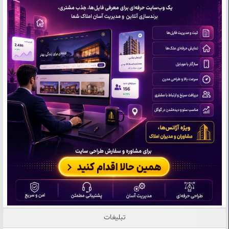
تبلیغات