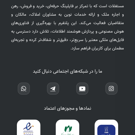
مستغلات است که با تمرکز بر فایلینگ حرفه‌ای، خرید و فروش، رهن
و اجاره ملک و ارائه خدمات نوین به مشاوران املاک، مالکان و
متقاضیان فعالیت می‌کند. این پلتفرم با بهره‌گیری از فناوری‌های
هوش مصنوعی و پردازش هوشمند اطلاعات، تلاش دارد دسترسی به
فایل‌های ملکی معتبر را سریع‌تر، دقیق‌تر و شفاف‌تر کرده و تجربه‌ای
مطمئن برای کاربران فراهم سازد.
ما را در شبکه‌های اجتماعی دنبال کنید
نمادها و مجوزهای اعتماد