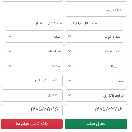
حداقل مبلغ فروش
حداکثر مبلغ فروش
تعداد خواب
طبقه
تعداد طبقات
تعداد واحد
سن بنا
امکانات
سند
شرایط واگذاری