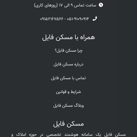
ساعت تماس 9 الی 17 (روزهای کاری)
۰۹۱۵۲۱۶۷۵۶۶
-
۰۵۱-۹۱۰۹۰۹۱۴
همراه با مسکن فایل
چرا مسکن فایل؟
درباره مسکن فایل
تماس با مسکن فایل
شرایط و قوانین
وبلاگ مسکن فایل
مسکن فایل
مسکن فایل یک سامانه هوشمند تخصصی در حوزه املاک و