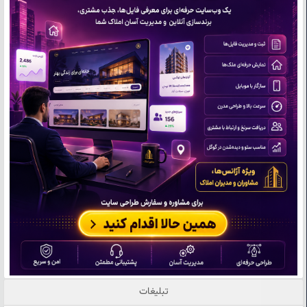
تبلیغات