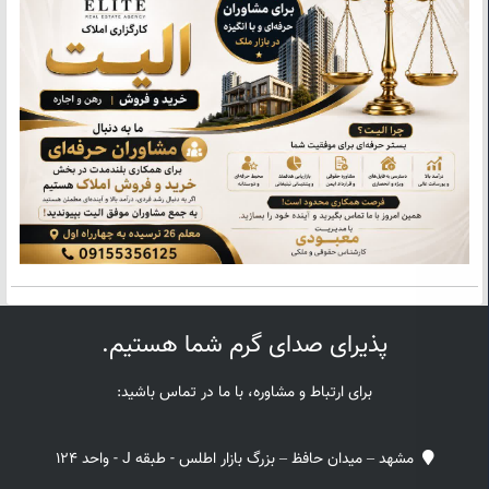
پذیرای صدای گرم شما هستیم.
برای ارتباط و مشاوره، با ما در تماس باشید:
مشهد – میدان حافظ – بزرگ بازار اطلس - طبقه J - واحد 124