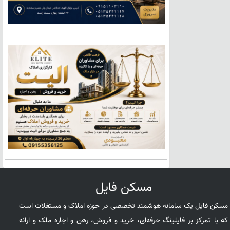
مسکن فایل
مسکن فایل یک سامانه هوشمند تخصصی در حوزه املاک و مستغلات است
که با تمرکز بر فایلینگ حرفه‌ای، خرید و فروش، رهن و اجاره ملک و ارائه