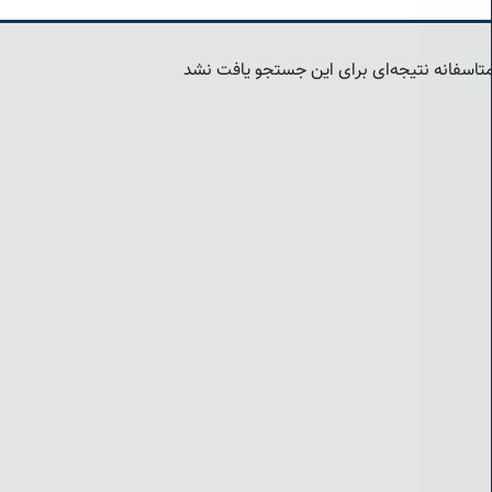
تاسفانه نتیجه‌ای برای این جستجو یافت نشد