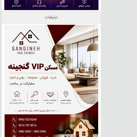
تبلیغات