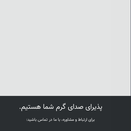
پذیرای صدای گرم شما هستیم.
برای ارتباط و مشاوره، با ما در تماس باشید: