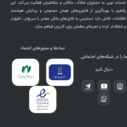
خدمات نوین به مشاوران املاک، مالکان و متقاضیان فعالیت می‌کند. این
پلتفرم با بهره‌گیری از فناوری‌های هوش مصنوعی و پردازش هوشمند
اطلاعات، تلاش دارد دسترسی به فایل‌های ملکی معتبر را سریع‌تر، دقیق‌تر
و شفاف‌تر کرده و تجربه‌ای مطمئن برای کاربران فراهم سازد.
نمادها و مجوزهای اعتماد
ما را در شبکه‌های اجتماعی
دنبال کنید