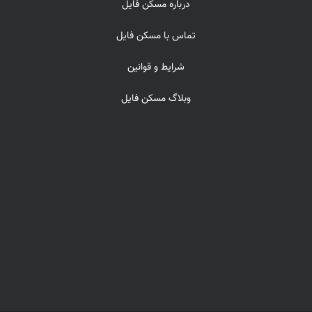
درباره مسکن فایل
تماس با مسکن فایل
شرایط و قوانین
وبلاگ مسکن فایل