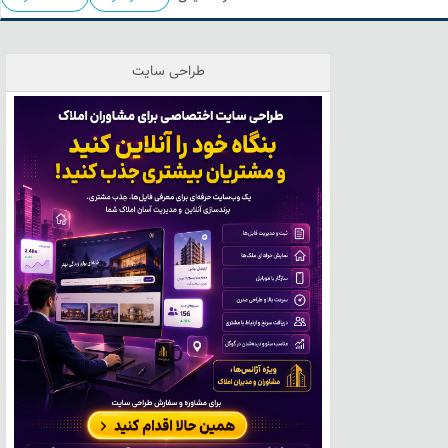
طراحی سایت