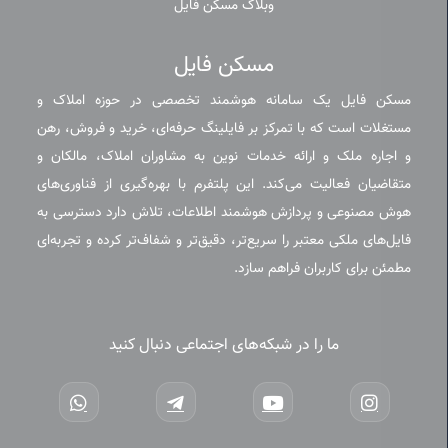
وبلاگ مسکن فایل
مسکن فایل
مسکن فایل یک سامانه هوشمند تخصصی در حوزه املاک و
مستغلات است که با تمرکز بر فایلینگ حرفه‌ای، خرید و فروش، رهن
و اجاره ملک و ارائه خدمات نوین به مشاوران املاک، مالکان و
متقاضیان فعالیت می‌کند. این پلتفرم با بهره‌گیری از فناوری‌های
هوش مصنوعی و پردازش هوشمند اطلاعات، تلاش دارد دسترسی به
فایل‌های ملکی معتبر را سریع‌تر، دقیق‌تر و شفاف‌تر کرده و تجربه‌ای
مطمئن برای کاربران فراهم سازد.
ما را در شبکه‌های اجتماعی دنبال کنید