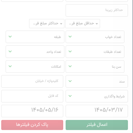
حداقل مبلغ فروش
حداکثر مبلغ فروش
تعداد خواب
طبقه
تعداد طبقات
تعداد واحد
سن بنا
امکانات
سند
شرایط واگذاری