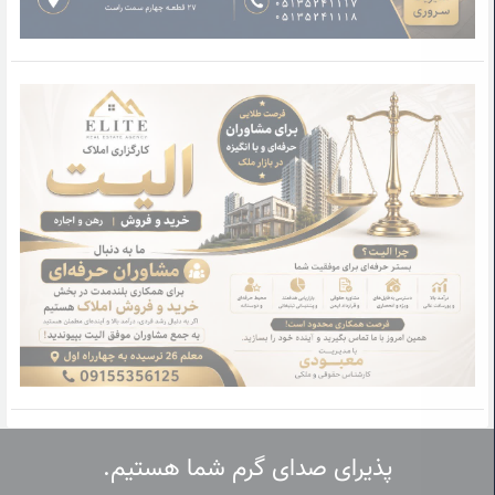
پذیرای صدای گرم شما هستیم.