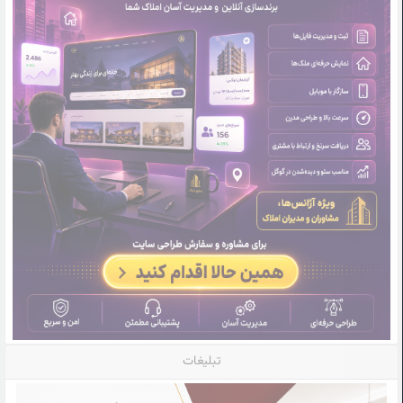
تبلیغات