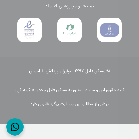
نمادها و مجوزهای اعتماد
© مسکن فایل 1397 -
نوآوران پردازش افراطوس
کلیه حقوق این وبسایت متعلق به مسکن فایل بوده و هرگونه کپی
برداری از مطالب این وبسایت پیگرد قانونی دارد