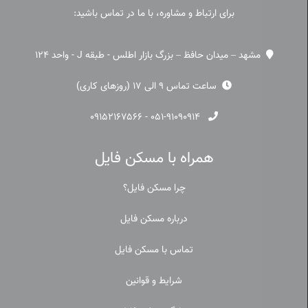
برای ارتباط و مشاوره، با ما در تماس باشید:
مشهد – میدان حافظ – بزرگ بازار اطلس - طبقه J - واحد 124
ساعت تماس 9 الی 17 (روزهای کاری)
۰۹۱۵۲۱۶۷۵۶۶
-
۰۵۱-۹۱۰۹۰۹۱۴
همراه با مسکن فایل
چرا مسکن فایل؟
درباره مسکن فایل
تماس با مسکن فایل
شرایط و قوانین