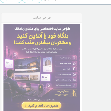
طراحی سایت