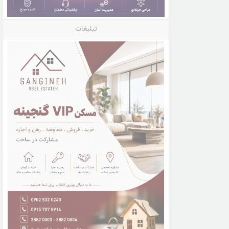
تبلیغات