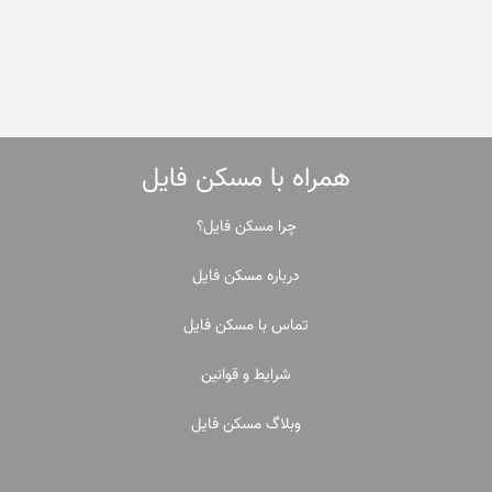
همراه با مسکن فایل
چرا مسکن فایل؟
درباره مسکن فایل
تماس با مسکن فایل
شرایط و قوانین
وبلاگ مسکن فایل