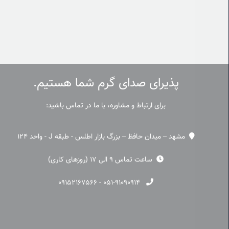
پذیرای صدای گرم شما هستیم.
برای ارتباط و مشاوره، با ما در تماس باشید:
مشهد – میدان حافظ – بزرگ بازار اطلس - طبقه J - واحد 124
ساعت تماس 9 الی 17 (روزهای کاری)
۰۹۱۵۲۱۶۷۵۶۶
-
۰۵۱-۹۱۰۹۰۹۱۴