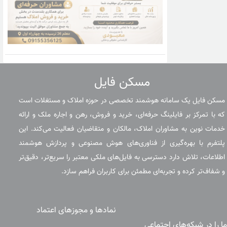
مسکن فایل
مسکن فایل یک سامانه هوشمند تخصصی در حوزه املاک و مستغلات است
که با تمرکز بر فایلینگ حرفه‌ای، خرید و فروش، رهن و اجاره ملک و ارائه
خدمات نوین به مشاوران املاک، مالکان و متقاضیان فعالیت می‌کند. این
پلتفرم با بهره‌گیری از فناوری‌های هوش مصنوعی و پردازش هوشمند
اطلاعات، تلاش دارد دسترسی به فایل‌های ملکی معتبر را سریع‌تر، دقیق‌تر
و شفاف‌تر کرده و تجربه‌ای مطمئن برای کاربران فراهم سازد.
نمادها و مجوزهای اعتماد
ما را در شبکه‌های اجتماعی