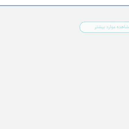
اهده موارد بیشتر