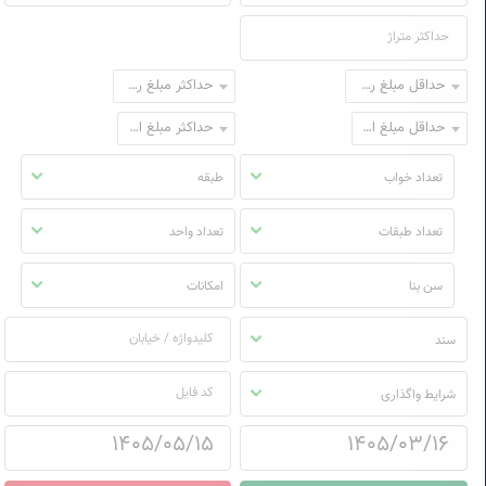
حداقل مبلغ رهن
حداکثر مبلغ رهن
حداقل مبلغ اجاره
حداکثر مبلغ اجاره
تعداد خواب
طبقه
تعداد طبقات
تعداد واحد
سن بنا
امکانات
سند
شرایط واگذاری