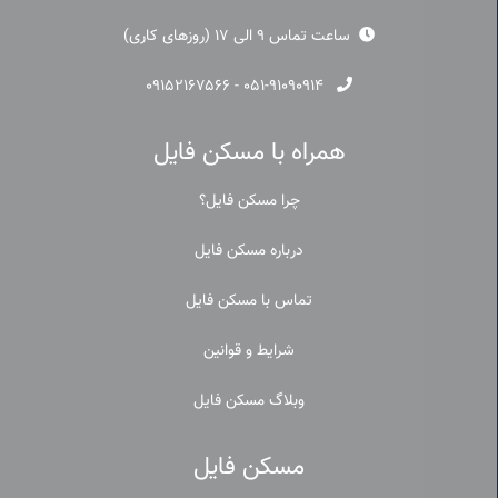
ساعت تماس 9 الی 17 (روزهای کاری)
۰۹۱۵۲۱۶۷۵۶۶
-
۰۵۱-۹۱۰۹۰۹۱۴
همراه با مسکن فایل
چرا مسکن فایل؟
درباره مسکن فایل
تماس با مسکن فایل
شرایط و قوانین
وبلاگ مسکن فایل
مسکن فایل