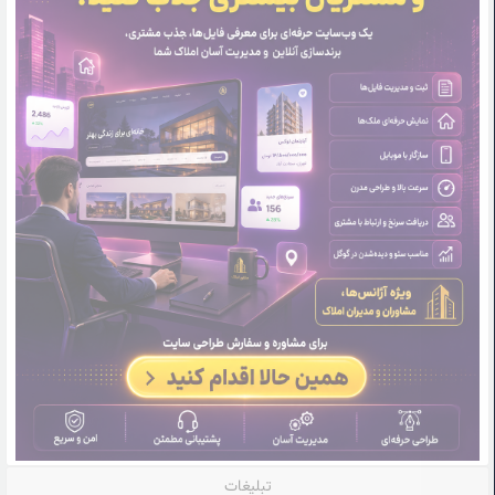
تبلیغات