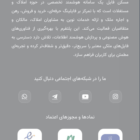
مسکن فایل یک سامانه هوشمند تخصصی در حوزه املاک و
مستغلات است که با تمرکز بر فایلینگ حرفه‌ای، خرید و فروش، رهن
و اجاره ملک و ارائه خدمات نوین به مشاوران املاک، مالکان و
متقاضیان فعالیت می‌کند. این پلتفرم با بهره‌گیری از فناوری‌های
هوش مصنوعی و پردازش هوشمند اطلاعات، تلاش دارد دسترسی به
فایل‌های ملکی معتبر را سریع‌تر، دقیق‌تر و شفاف‌تر کرده و تجربه‌ای
مطمئن برای کاربران فراهم سازد.
ما را در شبکه‌های اجتماعی دنبال کنید
نمادها و مجوزهای اعتماد