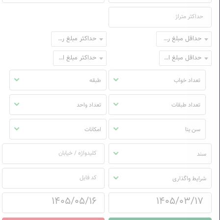
حداقل مبلغ رهن
حداکثر مبلغ رهن
حداقل مبلغ اجاره
حداکثر مبلغ اجاره
تعداد خواب
طبقه
تعداد طبقات
تعداد واحد
سن بنا
امکانات
سند
شرایط واگذاری