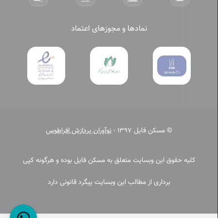
نمادها و مجوزهای اعتماد
© مسکن فایل 1397 -
نوآوران پردازش افراطوس
کلیه حقوق این وبسایت متعلق به مسکن فایل بوده و هرگونه کپی
برداری از مطالب این وبسایت پیگرد قانونی دارد