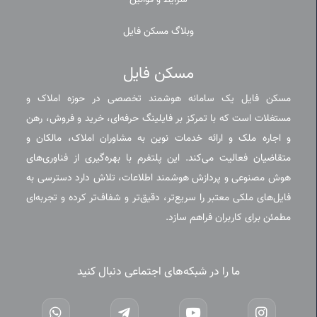
شرایط و قوانین
وبلاگ مسکن فایل
مسکن فایل
مسکن فایل یک سامانه هوشمند تخصصی در حوزه املاک و
مستغلات است که با تمرکز بر فایلینگ حرفه‌ای، خرید و فروش، رهن
و اجاره ملک و ارائه خدمات نوین به مشاوران املاک، مالکان و
متقاضیان فعالیت می‌کند. این پلتفرم با بهره‌گیری از فناوری‌های
هوش مصنوعی و پردازش هوشمند اطلاعات، تلاش دارد دسترسی به
فایل‌های ملکی معتبر را سریع‌تر، دقیق‌تر و شفاف‌تر کرده و تجربه‌ای
مطمئن برای کاربران فراهم سازد.
ما را در شبکه‌های اجتماعی دنبال کنید