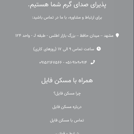
پذیرای صدای گرم شما هستیم.
برای ارتباط و مشاوره، با ما در تماس باشید:
مشهد – میدان حافظ – بزرگ بازار اطلس - طبقه J - واحد 124
ساعت تماس 9 الی 17 (روزهای کاری)
۰۹۱۵۲۱۶۷۵۶۶
-
۰۵۱-۹۱۰۹۰۹۱۴
همراه با مسکن فایل
چرا مسکن فایل؟
درباره مسکن فایل
تماس با مسکن فایل