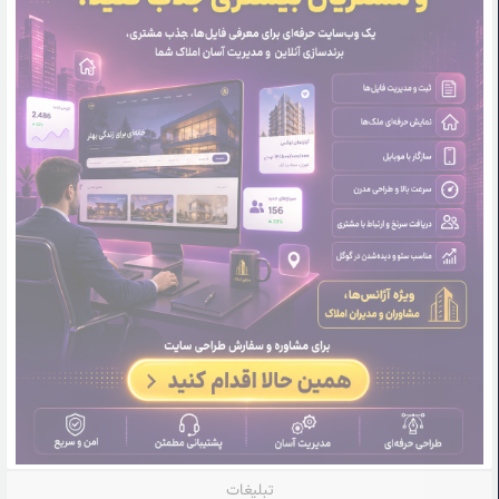
تبلیغات