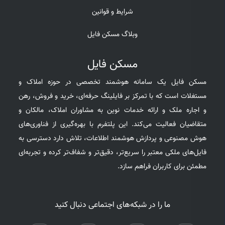
شرایط و قوانین
وبلاگ مسکن فایل
مسکن فایل
مسکن فایل یک سامانه هوشمند تخصصی در حوزه املاک و
مستغلات است که با تمرکز بر فایلینگ حرفه‌ای، خرید و فروش، رهن
و اجاره ملک و ارائه خدمات نوین به مشاوران املاک، مالکان و
متقاضیان فعالیت می‌کند. این پلتفرم با بهره‌گیری از فناوری‌های
هوش مصنوعی و پردازش هوشمند اطلاعات، تلاش دارد دسترسی به
فایل‌های ملکی معتبر را سریع‌تر، دقیق‌تر و شفاف‌تر کرده و تجربه‌ای
مطمئن برای کاربران فراهم سازد.
ما را در شبکه‌های اجتماعی دنبال کنید