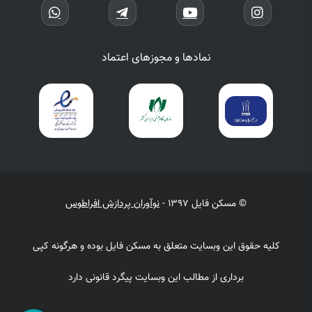
نمادها و مجوزهای اعتماد
© مسکن فایل 1397 -
نوآوران پردازش افراطوس
کلیه حقوق این وبسایت متعلق به مسکن فایل بوده و هرگونه کپی
برداری از مطالب این وبسایت پیگرد قانونی دارد