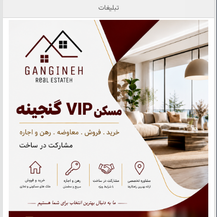
تبلیغات