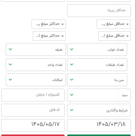
حداقل مبلغ رهن
حداکثر مبلغ رهن
حداقل مبلغ اجاره
حداکثر مبلغ اجاره
تعداد خواب
طبقه
تعداد طبقات
تعداد واحد
سن بنا
امکانات
سند
شرایط واگذاری