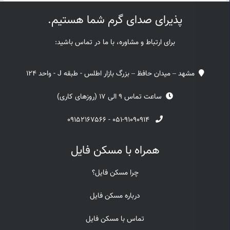
پذیرای صدای گرم شما هستیم.
برای ارتباط و مشاوره، با ما در تماس باشید:
مشهد – میدان حافظ – بزرگ بازار اطلس - طبقه J - واحد 124
ساعت تماس 9 الی 17 (روزهای کاری)
۰۹۱۵۲۱۶۷۵۶۶
-
۰۵۱-۹۱۰۹۰۹۱۴
همراه با مسکن فایل
چرا مسکن فایل؟
درباره مسکن فایل
تماس با مسکن فایل