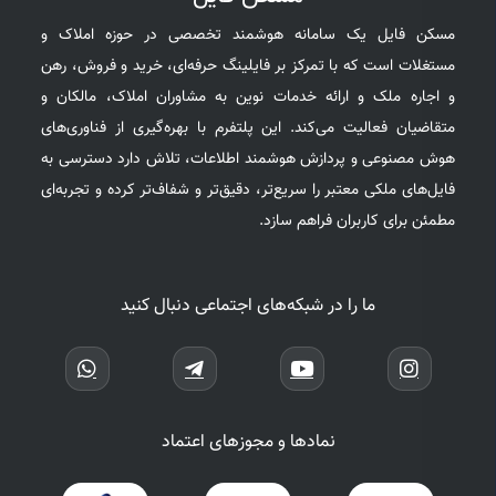
مسکن فایل یک سامانه هوشمند تخصصی در حوزه املاک و
مستغلات است که با تمرکز بر فایلینگ حرفه‌ای، خرید و فروش، رهن
و اجاره ملک و ارائه خدمات نوین به مشاوران املاک، مالکان و
متقاضیان فعالیت می‌کند. این پلتفرم با بهره‌گیری از فناوری‌های
هوش مصنوعی و پردازش هوشمند اطلاعات، تلاش دارد دسترسی به
فایل‌های ملکی معتبر را سریع‌تر، دقیق‌تر و شفاف‌تر کرده و تجربه‌ای
مطمئن برای کاربران فراهم سازد.
ما را در شبکه‌های اجتماعی دنبال کنید
نمادها و مجوزهای اعتماد