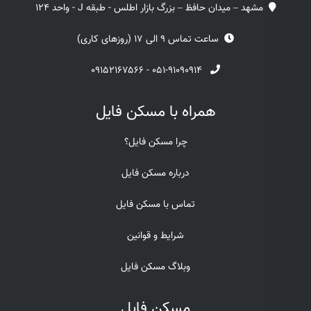
مشهد – میدان حافظ – بزرگ بازار اطلس - طبقه J - واحد 124
ساعت تماس 9 الی 17 (روزهای کاری)
۰۹۱۵۲۱۶۷۵۶۶
-
۰۵۱-۹۱۰۹۰۹۱۴
همراه با مسکن فایل
چرا مسکن فایل؟
درباره مسکن فایل
تماس با مسکن فایل
شرایط و قوانین
وبلاگ مسکن فایل
مسکن فایل