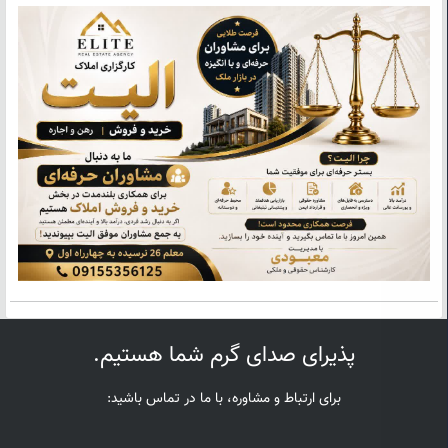
پذیرای صدای گرم شما هستیم.
برای ارتباط و مشاوره، با ما در تماس باشید: