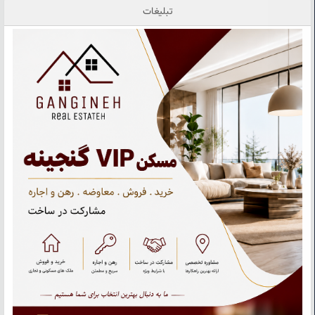
تبلیغات