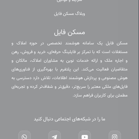
شرایط و قوانین
وبلاگ مسکن فایل
مسکن فایل
مسکن فایل یک سامانه هوشمند تخصصی در حوزه املاک و
مستغلات است که با تمرکز بر فایلینگ حرفه‌ای، خرید و فروش، رهن
و اجاره ملک و ارائه خدمات نوین به مشاوران املاک، مالکان و
متقاضیان فعالیت می‌کند. این پلتفرم با بهره‌گیری از فناوری‌های
هوش مصنوعی و پردازش هوشمند اطلاعات، تلاش دارد دسترسی به
فایل‌های ملکی معتبر را سریع‌تر، دقیق‌تر و شفاف‌تر کرده و تجربه‌ای
مطمئن برای کاربران فراهم سازد.
ما را در شبکه‌های اجتماعی دنبال کنید