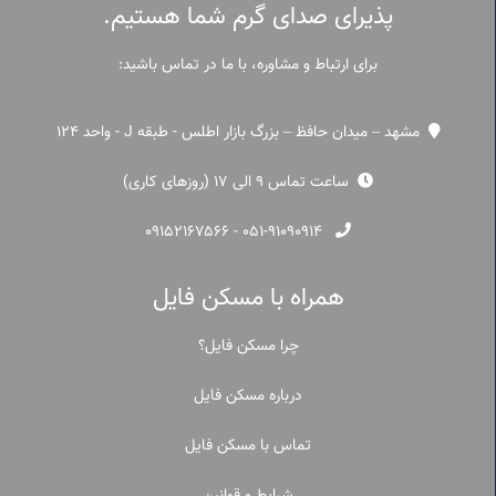
پذیرای صدای گرم شما هستیم.
برای ارتباط و مشاوره، با ما در تماس باشید:
مشهد – میدان حافظ – بزرگ بازار اطلس - طبقه J - واحد 124
ساعت تماس 9 الی 17 (روزهای کاری)
۰۹۱۵۲۱۶۷۵۶۶
-
۰۵۱-۹۱۰۹۰۹۱۴
همراه با مسکن فایل
چرا مسکن فایل؟
درباره مسکن فایل
تماس با مسکن فایل