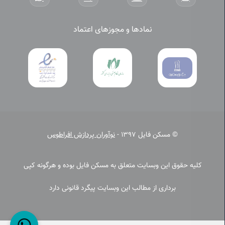
نمادها و مجوزهای اعتماد
© مسکن فایل 1397 -
نوآوران پردازش افراطوس
کلیه حقوق این وبسایت متعلق به مسکن فایل بوده و هرگونه کپی
برداری از مطالب این وبسایت پیگرد قانونی دارد