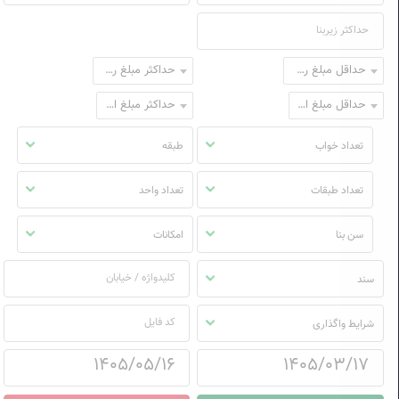
حداقل مبلغ رهن
حداکثر مبلغ رهن
حداقل مبلغ اجاره
حداکثر مبلغ اجاره
تعداد خواب
طبقه
تعداد طبقات
تعداد واحد
سن بنا
امکانات
سند
شرایط واگذاری