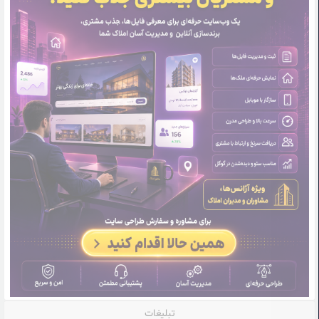
تبلیغات