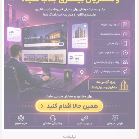
تبلیغات