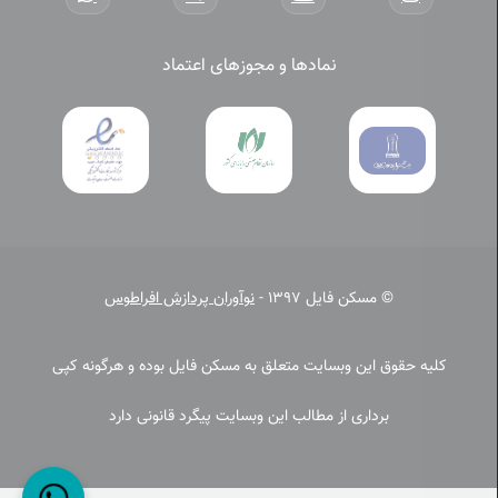
نمادها و مجوزهای اعتماد
© مسکن فایل 1397 -
نوآوران پردازش افراطوس
کلیه حقوق این وبسایت متعلق به مسکن فایل بوده و هرگونه کپی
برداری از مطالب این وبسایت پیگرد قانونی دارد