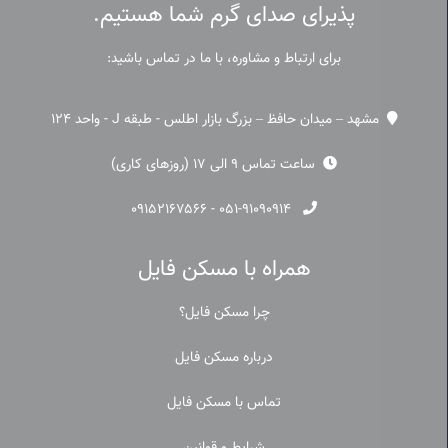
پذیرای صدای گرم شما هستیم.
برای ارتباط و مشاوره، با ما در تماس باشید:
مشهد – میدان حافظ – بزرگ بازار اطلس - طبقه J - واحد 124
ساعت تماس 9 الی 17 (روزهای کاری)
۰۹۱۵۲۱۶۷۵۶۶
-
۰۵۱-۹۱۰۹۰۹۱۴
همراه با مسکن فایل
چرا مسکن فایل؟
درباره مسکن فایل
تماس با مسکن فایل