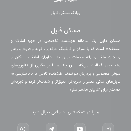
شرایط و قوانین
وبلاگ مسکن فایل
مسکن فایل
مسکن فایل یک سامانه هوشمند تخصصی در حوزه املاک و
مستغلات است که با تمرکز بر فایلینگ حرفه‌ای، خرید و فروش، رهن
و اجاره ملک و ارائه خدمات نوین به مشاوران املاک، مالکان و
متقاضیان فعالیت می‌کند. این پلتفرم با بهره‌گیری از فناوری‌های
هوش مصنوعی و پردازش هوشمند اطلاعات، تلاش دارد دسترسی به
فایل‌های ملکی معتبر را سریع‌تر، دقیق‌تر و شفاف‌تر کرده و تجربه‌ای
مطمئن برای کاربران فراهم سازد.
ما را در شبکه‌های اجتماعی دنبال کنید