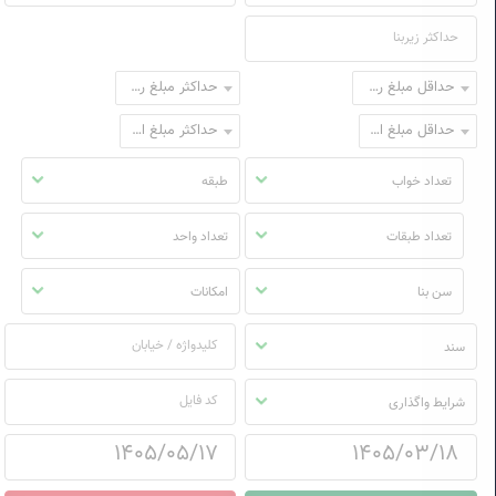
حداقل مبلغ رهن
حداکثر مبلغ رهن
حداقل مبلغ اجاره
حداکثر مبلغ اجاره
تعداد خواب
طبقه
تعداد طبقات
تعداد واحد
سن بنا
امکانات
سند
شرایط واگذاری