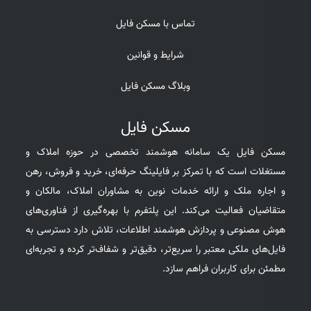
تماس با مسکن فایل
شرایط و قوانین
وبلاگ مسکن فایل
مسکن فایل
مسکن فایل یک سامانه هوشمند تخصصی در حوزه املاک و
مستغلات است که با تمرکز بر فایلینگ حرفه‌ای، خرید و فروش، رهن
و اجاره ملک و ارائه خدمات نوین به مشاوران املاک، مالکان و
متقاضیان فعالیت می‌کند. این پلتفرم با بهره‌گیری از فناوری‌های
هوش مصنوعی و پردازش هوشمند اطلاعات، تلاش دارد دسترسی به
فایل‌های ملکی معتبر را سریع‌تر، دقیق‌تر و شفاف‌تر کرده و تجربه‌ای
مطمئن برای کاربران فراهم سازد.