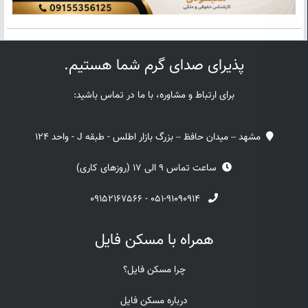
پذیرای صدای گرم شما هستیم.
برای ارتباط و مشاوره، با ما در تماس باشید:
مشهد – میدان حافظ – بزرگ بازار اطلس - طبقه J - واحد 124
ساعت تماس 9 الی 17 (روزهای کاری)
۰۹۱۵۲۱۶۷۵۶۶
-
۰۵۱-۹۱۰۹۰۹۱۴
همراه با مسکن فایل
چرا مسکن فایل؟
درباره مسکن فایل