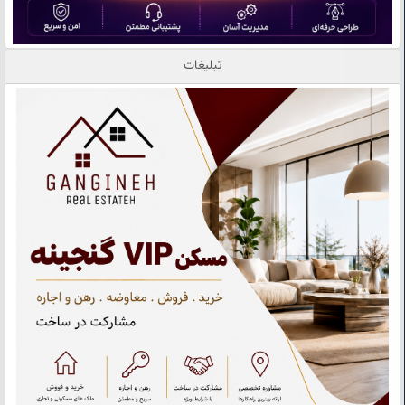
تبلیغات