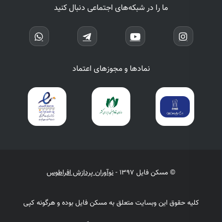
ما را در شبکه‌های اجتماعی دنبال کنید
نمادها و مجوزهای اعتماد
© مسکن فایل 1397 -
نوآوران پردازش افراطوس
کلیه حقوق این وبسایت متعلق به مسکن فایل بوده و هرگونه کپی