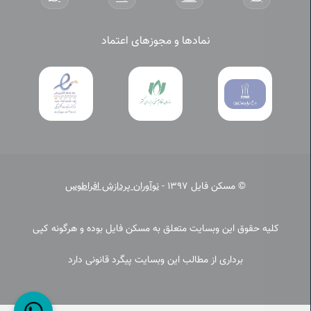
نمادها و مجوزهای اعتماد
© مسکن فایل 1397 -
نوآوران پردازش افراطوس
کلیه حقوق این وبسایت متعلق به مسکن فایل بوده و هرگونه کپی
برداری از مطالب این وبسایت پیگرد قانونی دارد