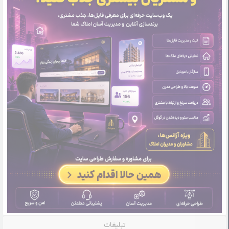
تبلیغات