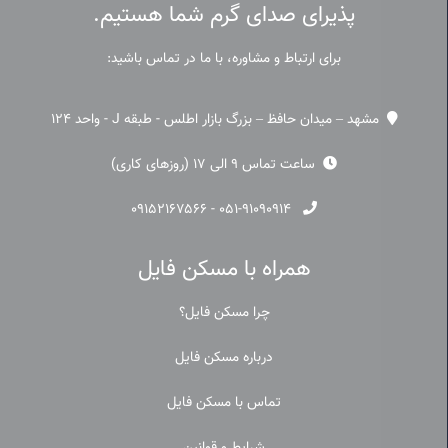
پذیرای صدای گرم شما هستیم.
برای ارتباط و مشاوره، با ما در تماس باشید:
مشهد – میدان حافظ – بزرگ بازار اطلس - طبقه J - واحد 124
ساعت تماس 9 الی 17 (روزهای کاری)
۰۹۱۵۲۱۶۷۵۶۶
-
۰۵۱-۹۱۰۹۰۹۱۴
همراه با مسکن فایل
چرا مسکن فایل؟
درباره مسکن فایل
تماس با مسکن فایل