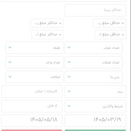
حداقل مبلغ رهن
حداکثر مبلغ رهن
حداقل مبلغ اجاره
حداکثر مبلغ اجاره
تعداد خواب
طبقه
تعداد طبقات
تعداد واحد
سن بنا
امکانات
سند
شرایط واگذاری