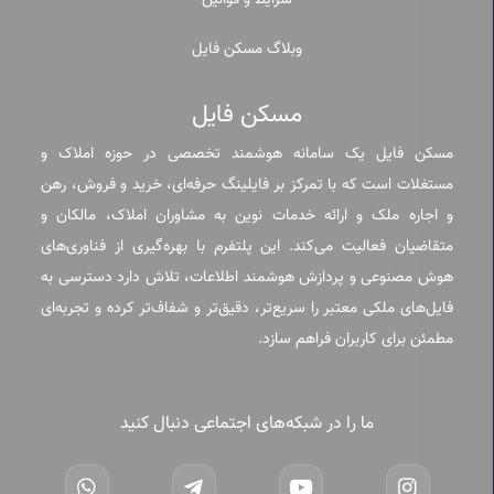
شرایط و قوانین
وبلاگ مسکن فایل
مسکن فایل
مسکن فایل یک سامانه هوشمند تخصصی در حوزه املاک و
مستغلات است که با تمرکز بر فایلینگ حرفه‌ای، خرید و فروش، رهن
و اجاره ملک و ارائه خدمات نوین به مشاوران املاک، مالکان و
متقاضیان فعالیت می‌کند. این پلتفرم با بهره‌گیری از فناوری‌های
هوش مصنوعی و پردازش هوشمند اطلاعات، تلاش دارد دسترسی به
فایل‌های ملکی معتبر را سریع‌تر، دقیق‌تر و شفاف‌تر کرده و تجربه‌ای
مطمئن برای کاربران فراهم سازد.
ما را در شبکه‌های اجتماعی دنبال کنید