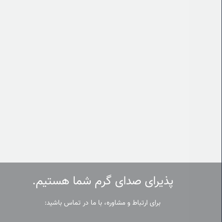
پذیرای صدای گرم شما هستیم.
برای ارتباط و مشاوره، با ما در تماس باشید: