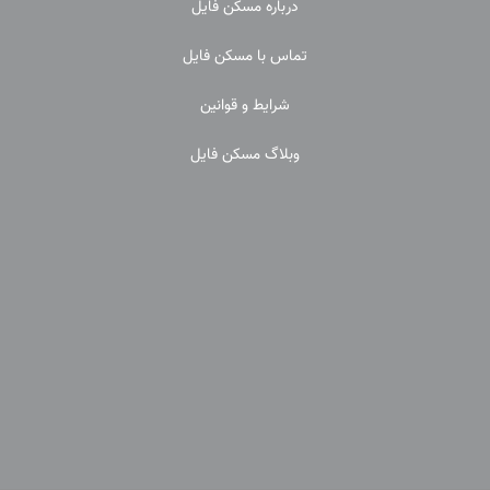
درباره مسکن فایل
تماس با مسکن فایل
شرایط و قوانین
وبلاگ مسکن فایل