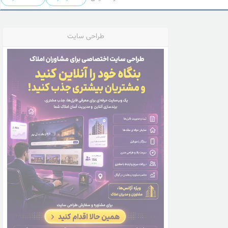
طراحی سایت