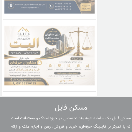
مسکن فایل
مسکن فایل یک سامانه هوشمند تخصصی در حوزه املاک و مستغلات است
که با تمرکز بر فایلینگ حرفه‌ای، خرید و فروش، رهن و اجاره ملک و ارائه