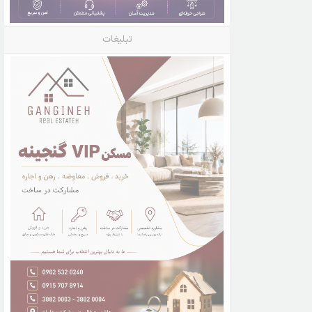
تبلیغات