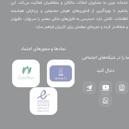
خدمات نوین به مشاوران املاک، مالکان و متقاضیان فعالیت می‌کند. این
پلتفرم با بهره‌گیری از فناوری‌های هوش مصنوعی و پردازش هوشمند
اطلاعات، تلاش دارد دسترسی به فایل‌های ملکی معتبر را سریع‌تر، دقیق‌تر
و شفاف‌تر کرده و تجربه‌ای مطمئن برای کاربران فراهم سازد.
نمادها و مجوزهای اعتماد
ما را در شبکه‌های اجتماعی
دنبال کنید