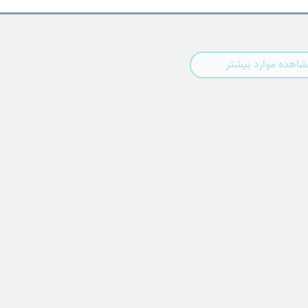
اهده موارد بیشتر