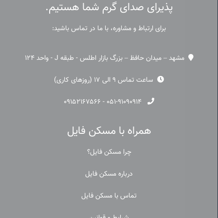
پذیرای صدای گرم شما هستیم.
برای ارتباط و مشاوره، با ما در تماس باشید:
مشهد – میدان حافظ – بزرگ بازار اطلس - طبقه J - واحد 124
ساعت تماس 9 الی 17 (روزهای کاری)
۰۹۱۵۲۱۶۷۵۶۶
-
۰۵۱-۹۱۰۹۰۹۱۴
همراه با مسکن فایل
چرا مسکن فایل؟
درباره مسکن فایل
تماس با مسکن فایل