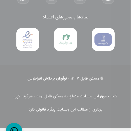
نمادها و مجوزهای اعتماد
© مسکن فایل 1397 -
نوآوران پردازش افراطوس
کلیه حقوق این وبسایت متعلق به مسکن فایل بوده و هرگونه کپی
برداری از مطالب این وبسایت پیگرد قانونی دارد