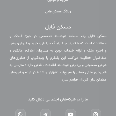
شرایط و قوانین
وبلاگ مسکن فایل
مسکن فایل
مسکن فایل یک سامانه هوشمند تخصصی در حوزه املاک و
مستغلات است که با تمرکز بر فایلینگ حرفه‌ای، خرید و فروش، رهن
و اجاره ملک و ارائه خدمات نوین به مشاوران املاک، مالکان و
متقاضیان فعالیت می‌کند. این پلتفرم با بهره‌گیری از فناوری‌های
هوش مصنوعی و پردازش هوشمند اطلاعات، تلاش دارد دسترسی به
فایل‌های ملکی معتبر را سریع‌تر، دقیق‌تر و شفاف‌تر کرده و تجربه‌ای
مطمئن برای کاربران فراهم سازد.
ما را در شبکه‌های اجتماعی دنبال کنید