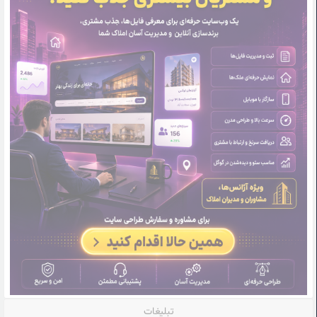
تبلیغات