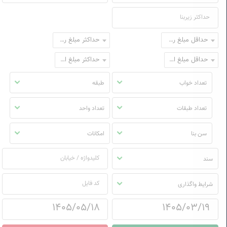
حداقل مبلغ رهن
حداکثر مبلغ رهن
حداقل مبلغ اجاره
حداکثر مبلغ اجاره
تعداد خواب
طبقه
تعداد طبقات
تعداد واحد
سن بنا
امکانات
سند
شرایط واگذاری