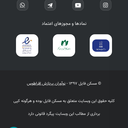
نمادها و مجوزهای اعتماد
© مسکن فایل 1397 -
نوآوران پردازش افراطوس
کلیه حقوق این وبسایت متعلق به مسکن فایل بوده و هرگونه کپی
برداری از مطالب این وبسایت پیگرد قانونی دارد