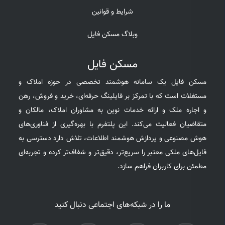
شرایط و قوانین
وبلاگ مسکن فایل
مسکن فایل
مسکن فایل یک سامانه هوشمند تخصصی در حوزه املاک و
مستغلات است که با تمرکز بر فایلینگ حرفه‌ای، خرید و فروش، رهن
و اجاره ملک و ارائه خدمات نوین به مشاوران املاک، مالکان و
متقاضیان فعالیت می‌کند. این پلتفرم با بهره‌گیری از فناوری‌های
هوش مصنوعی و پردازش هوشمند اطلاعات، تلاش دارد دسترسی به
فایل‌های ملکی معتبر را سریع‌تر، دقیق‌تر و شفاف‌تر کرده و تجربه‌ای
مطمئن برای کاربران فراهم سازد.
ما را در شبکه‌های اجتماعی دنبال کنید