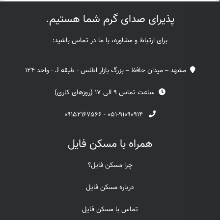
پذیرای صدای گرم شما هستیم.
برای ارتباط و مشاوره، با ما در تماس باشید:
مشهد – میدان حافظ – بزرگ بازار اطلس - طبقه J - واحد 124
ساعت تماس 9 الی 17 (روزهای کاری)
۰۹۱۵۲۱۶۷۵۶۶
-
۰۵۱-۹۱۰۹۰۹۱۴
همراه با مسکن فایل
چرا مسکن فایل؟
درباره مسکن فایل
تماس با مسکن فایل