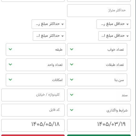
حداقل مبلغ رهن
حداکثر مبلغ رهن
حداقل مبلغ اجاره
حداکثر مبلغ اجاره
تعداد خواب
طبقه
تعداد طبقات
تعداد واحد
سن بنا
امکانات
سند
شرایط واگذاری