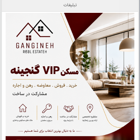
تبلیغات