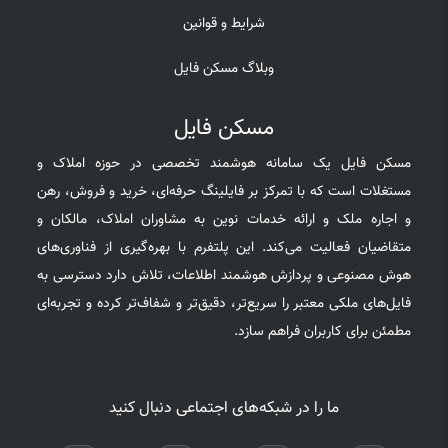
شرایط و قوانین
وبلاگ مسکن فایل
مسکن فایل
مسکن فایل یک سامانه هوشمند تخصصی در حوزه املاک و
مستغلات است که با تمرکز بر فایلینگ حرفه‌ای، خرید و فروش، رهن
و اجاره ملک و ارائه خدمات نوین به مشاوران املاک، مالکان و
متقاضیان فعالیت می‌کند. این پلتفرم با بهره‌گیری از فناوری‌های
هوش مصنوعی و پردازش هوشمند اطلاعات، تلاش دارد دسترسی به
فایل‌های ملکی معتبر را سریع‌تر، دقیق‌تر و شفاف‌تر کرده و تجربه‌ای
مطمئن برای کاربران فراهم سازد.
ما را در شبکه‌های اجتماعی دنبال کنید