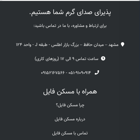
پذیرای صدای گرم شما هستیم.
برای ارتباط و مشاوره، با ما در تماس باشید:
مشهد – میدان حافظ – بزرگ بازار اطلس - طبقه J - واحد 124
ساعت تماس 9 الی 17 (روزهای کاری)
۰۹۱۵۲۱۶۷۵۶۶
-
۰۵۱-۹۱۰۹۰۹۱۴
همراه با مسکن فایل
چرا مسکن فایل؟
درباره مسکن فایل
تماس با مسکن فایل