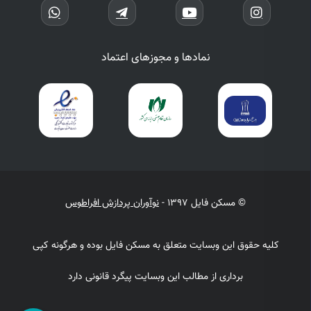
نمادها و مجوزهای اعتماد
© مسکن فایل 1397 -
نوآوران پردازش افراطوس
کلیه حقوق این وبسایت متعلق به مسکن فایل بوده و هرگونه کپی
برداری از مطالب این وبسایت پیگرد قانونی دارد