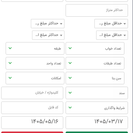
حداقل مبلغ رهن
حداکثر مبلغ رهن
حداقل مبلغ اجاره
حداکثر مبلغ اجاره
تعداد خواب
طبقه
تعداد طبقات
تعداد واحد
سن بنا
امکانات
سند
شرایط واگذاری