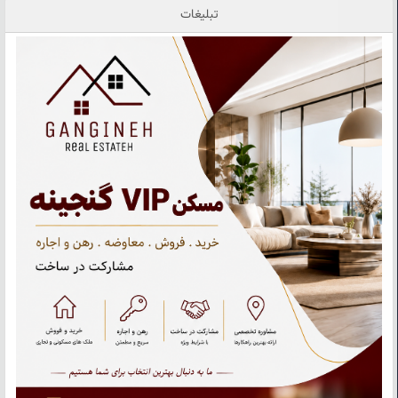
تبلیغات