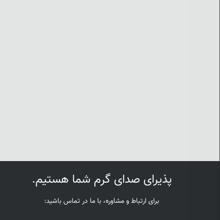
پذیرای صدای گرم شما هستیم.
برای ارتباط و مشاوره، با ما در تماس باشید: