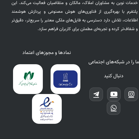
خدمات نوین به مشاوران املاک، مالکان و متقاضیان فعالیت می‌کند. این
پلتفرم با بهره‌گیری از فناوری‌های هوش مصنوعی و پردازش هوشمند
اطلاعات، تلاش دارد دسترسی به فایل‌های ملکی معتبر را سریع‌تر، دقیق‌تر
و شفاف‌تر کرده و تجربه‌ای مطمئن برای کاربران فراهم سازد.
نمادها و مجوزهای اعتماد
ما را در شبکه‌های اجتماعی
دنبال کنید