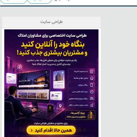
طراحی سایت