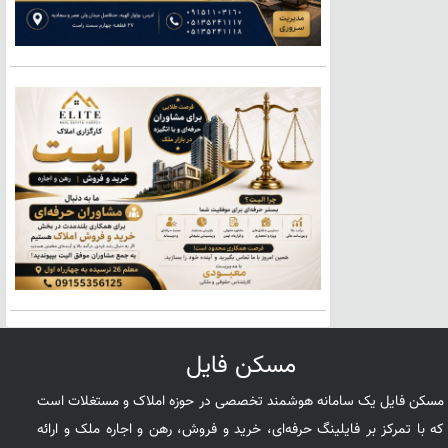
مسکن فایل
مسکن فایل یک سامانه هوشمند تخصصی در حوزه املاک و مستغلات است
که با تمرکز بر فایلینگ حرفه‌ای، خرید و فروش، رهن و اجاره ملک و ارائه