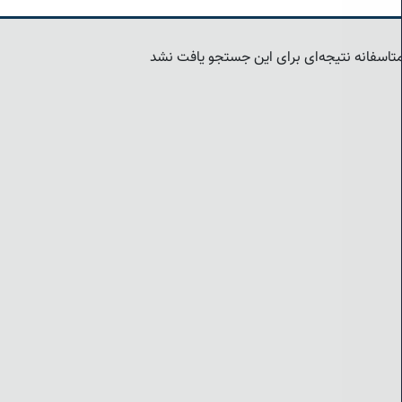
تاسفانه نتیجه‌ای برای این جستجو یافت نشد