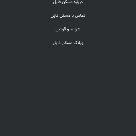
درباره مسکن فایل
تماس با مسکن فایل
شرایط و قوانین
وبلاگ مسکن فایل