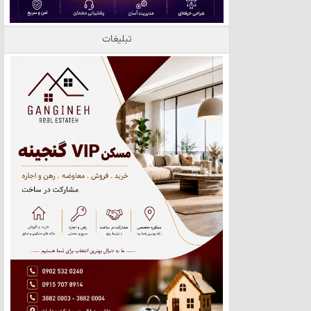
تبلیغات