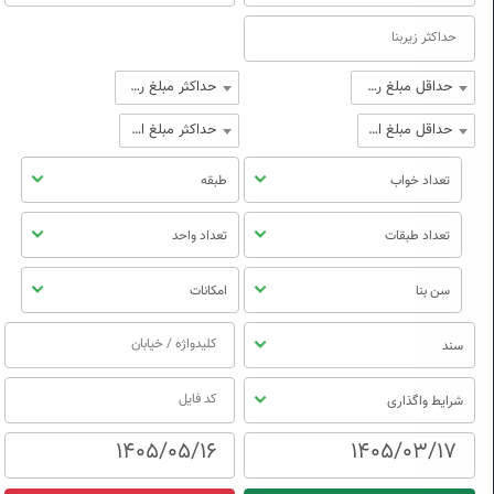
حداقل مبلغ رهن
حداکثر مبلغ رهن
حداقل مبلغ اجاره
حداکثر مبلغ اجاره
تعداد خواب
طبقه
تعداد طبقات
تعداد واحد
سن بنا
امکانات
سند
شرایط واگذاری