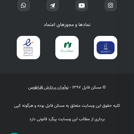
نمادها و مجوزهای اعتماد
© مسکن فایل 1397 -
نوآوران پردازش افراطوس
کلیه حقوق این وبسایت متعلق به مسکن فایل بوده و هرگونه کپی
برداری از مطالب این وبسایت پیگرد قانونی دارد