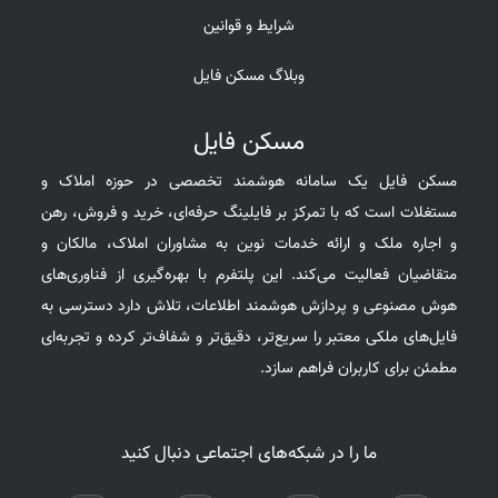
شرایط و قوانین
وبلاگ مسکن فایل
مسکن فایل
مسکن فایل یک سامانه هوشمند تخصصی در حوزه املاک و
مستغلات است که با تمرکز بر فایلینگ حرفه‌ای، خرید و فروش، رهن
و اجاره ملک و ارائه خدمات نوین به مشاوران املاک، مالکان و
متقاضیان فعالیت می‌کند. این پلتفرم با بهره‌گیری از فناوری‌های
هوش مصنوعی و پردازش هوشمند اطلاعات، تلاش دارد دسترسی به
فایل‌های ملکی معتبر را سریع‌تر، دقیق‌تر و شفاف‌تر کرده و تجربه‌ای
مطمئن برای کاربران فراهم سازد.
ما را در شبکه‌های اجتماعی دنبال کنید