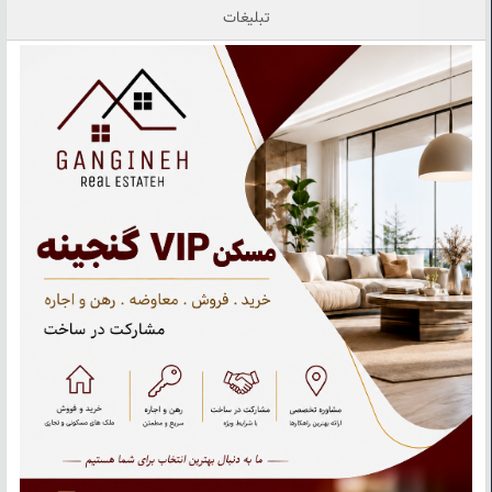
تبلیغات