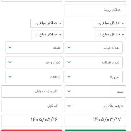
حداقل مبلغ رهن
حداکثر مبلغ رهن
حداقل مبلغ اجاره
حداکثر مبلغ اجاره
تعداد خواب
طبقه
تعداد طبقات
تعداد واحد
سن بنا
امکانات
سند
شرایط واگذاری