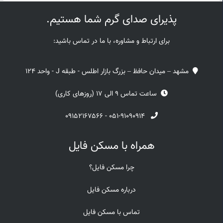
پذیرای صدای گرم شما هستیم.
برای ارتباط و مشاوره، با ما در تماس باشید:
مشهد – میدان حافظ – بزرگ بازار اطلس - طبقه J - واحد 124
ساعت تماس 9 الی 17 (روزهای کاری)
۰۹۱۵۲۱۶۷۵۶۶
-
۰۵۱-۹۱۰۹۰۹۱۴
همراه با مسکن فایل
چرا مسکن فایل؟
درباره مسکن فایل
تماس با مسکن فایل