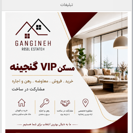
تبلیغات