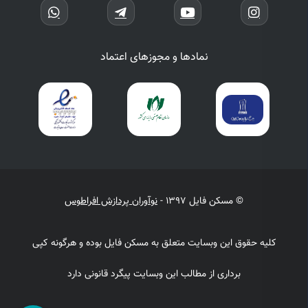
نمادها و مجوزهای اعتماد
© مسکن فایل 1397 -
نوآوران پردازش افراطوس
کلیه حقوق این وبسایت متعلق به مسکن فایل بوده و هرگونه کپی
برداری از مطالب این وبسایت پیگرد قانونی دارد