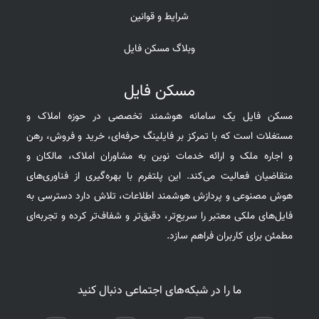
شرایط و قوانین
وبلاگ مسکن فایل
مسکن فایل
مسکن فایل یک سامانه هوشمند تخصصی در حوزه املاک و
مستغلات است که با تمرکز بر فایلینگ حرفه‌ای، خرید و فروش، رهن
و اجاره ملک و ارائه خدمات نوین به مشاوران املاک، مالکان و
متقاضیان فعالیت می‌کند. این پلتفرم با بهره‌گیری از فناوری‌های
هوش مصنوعی و پردازش هوشمند اطلاعات، تلاش دارد دسترسی به
فایل‌های ملکی معتبر را سریع‌تر، دقیق‌تر و شفاف‌تر کرده و تجربه‌ای
مطمئن برای کاربران فراهم سازد.
ما را در شبکه‌های اجتماعی دنبال کنید