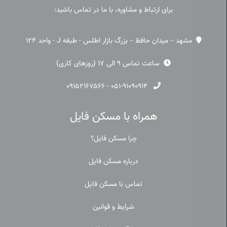
برای ارتباط و مشاوره، با ما در تماس باشید:
مشهد – میدان حافظ – بزرگ بازار اطلس - طبقه J - واحد 124
ساعت تماس 9 الی 17 (روزهای کاری)
۰۹۱۵۲۱۶۷۵۶۶
-
۰۵۱-۹۱۰۹۰۹۱۴
همراه با مسکن فایل
چرا مسکن فایل؟
درباره مسکن فایل
تماس با مسکن فایل
شرایط و قوانین