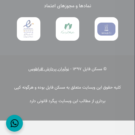
نمادها و مجوزهای اعتماد
© مسکن فایل 1397 -
نوآوران پردازش افراطوس
کلیه حقوق این وبسایت متعلق به مسکن فایل بوده و هرگونه کپی
برداری از مطالب این وبسایت پیگرد قانونی دارد