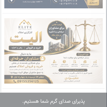
پذیرای صدای گرم شما هستیم.