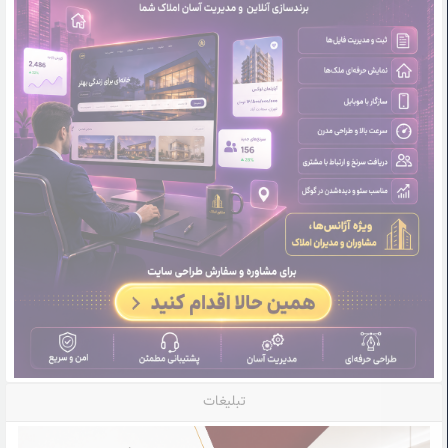
تبلیغات