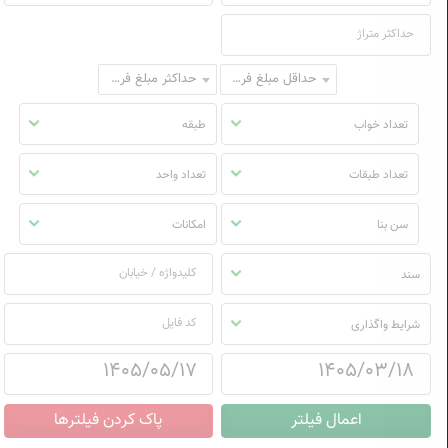
حداقل مبلغ فروش
حداکثر مبلغ فروش
تعداد خواب
طبقه
تعداد طبقات
تعداد واحد
سن بنا
امکانات
سند
شرایط واگذاری