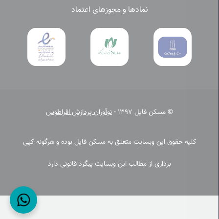
نمادها و مجوزهای اعتماد
© مسکن فایل 1397 -
نوآوران پردازش افراطوس
کلیه حقوق این وبسایت متعلق به مسکن فایل بوده و هرگونه کپی
برداری از مطالب این وبسایت پیگرد قانونی دارد