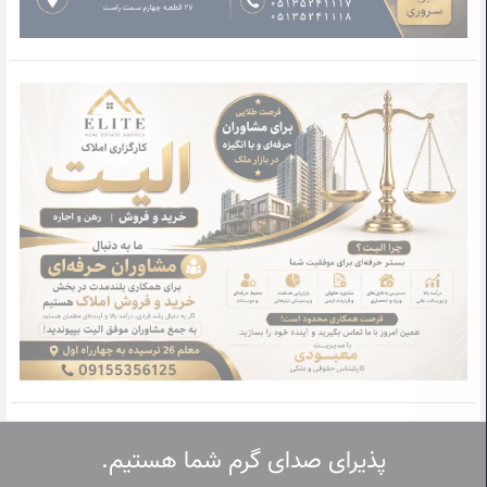
پذیرای صدای گرم شما هستیم.