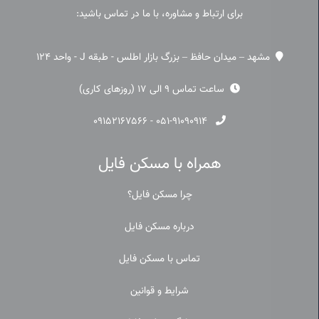
برای ارتباط و مشاوره، با ما در تماس باشید:
مشهد – میدان حافظ – بزرگ بازار اطلس - طبقه J - واحد 124
ساعت تماس 9 الی 17 (روزهای کاری)
۰۹۱۵۲۱۶۷۵۶۶
-
۰۵۱-۹۱۰۹۰۹۱۴
همراه با مسکن فایل
چرا مسکن فایل؟
درباره مسکن فایل
تماس با مسکن فایل
شرایط و قوانین