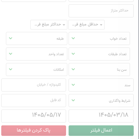
حداقل مبلغ فروش
حداکثر مبلغ فروش
تعداد خواب
طبقه
تعداد طبقات
تعداد واحد
سن بنا
امکانات
سند
شرایط واگذاری