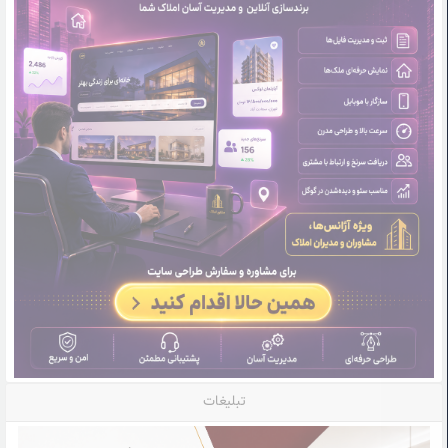
تبلیغات