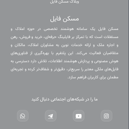
وبلاگ مسکن فایل
مسکن فایل
مسکن فایل یک سامانه هوشمند تخصصی در حوزه املاک و
مستغلات است که با تمرکز بر فایلینگ حرفه‌ای، خرید و فروش، رهن
و اجاره ملک و ارائه خدمات نوین به مشاوران املاک، مالکان و
متقاضیان فعالیت می‌کند. این پلتفرم با بهره‌گیری از فناوری‌های
هوش مصنوعی و پردازش هوشمند اطلاعات، تلاش دارد دسترسی به
فایل‌های ملکی معتبر را سریع‌تر، دقیق‌تر و شفاف‌تر کرده و تجربه‌ای
مطمئن برای کاربران فراهم سازد.
ما را در شبکه‌های اجتماعی دنبال کنید