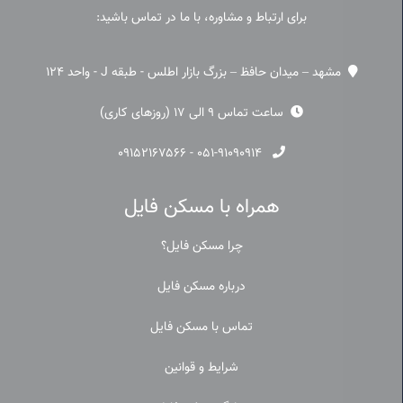
برای ارتباط و مشاوره، با ما در تماس باشید:
مشهد – میدان حافظ – بزرگ بازار اطلس - طبقه J - واحد 124
ساعت تماس 9 الی 17 (روزهای کاری)
۰۹۱۵۲۱۶۷۵۶۶
-
۰۵۱-۹۱۰۹۰۹۱۴
همراه با مسکن فایل
چرا مسکن فایل؟
درباره مسکن فایل
تماس با مسکن فایل
شرایط و قوانین