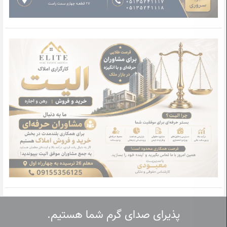
پذیرای صدای گرم شما هستیم.