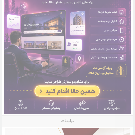
تبلیغات