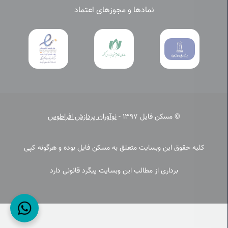
نمادها و مجوزهای اعتماد
© مسکن فایل 1397 -
نوآوران پردازش افراطوس
کلیه حقوق این وبسایت متعلق به مسکن فایل بوده و هرگونه کپی
برداری از مطالب این وبسایت پیگرد قانونی دارد