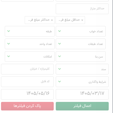
حداقل مبلغ فروش
حداکثر مبلغ فروش
تعداد خواب
طبقه
تعداد طبقات
تعداد واحد
سن بنا
امکانات
سند
شرایط واگذاری