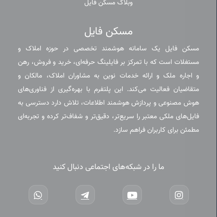
وبلاگ مسکن فایل
مسکن فایل
مسکن فایل یک سامانه هوشمند تخصصی در حوزه املاک و
مستغلات است که با تمرکز بر فایلینگ حرفه‌ای، خرید و فروش، رهن
و اجاره ملک و ارائه خدمات نوین به مشاوران املاک، مالکان و
متقاضیان فعالیت می‌کند. این پلتفرم با بهره‌گیری از فناوری‌های
هوش مصنوعی و پردازش هوشمند اطلاعات، تلاش دارد دسترسی به
فایل‌های ملکی معتبر را سریع‌تر، دقیق‌تر و شفاف‌تر کرده و تجربه‌ای
مطمئن برای کاربران فراهم سازد.
ما را در شبکه‌های اجتماعی دنبال کنید