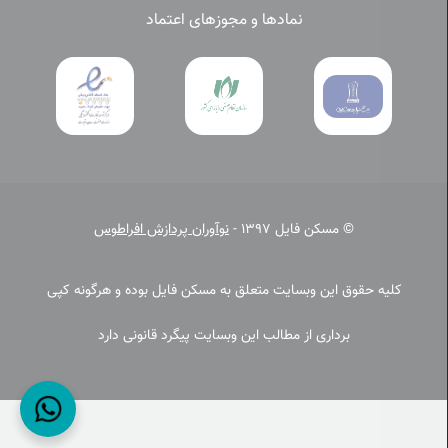
نمادها و مجوزهای اعتماد
© مسکن فایل 1397 -
نوآوران پردازش افراطوس
کلیه حقوق این وبسایت متعلق به مسکن فایل بوده و هرگونه کپی
برداری از مطالب این وبسایت پیگرد قانونی دارد