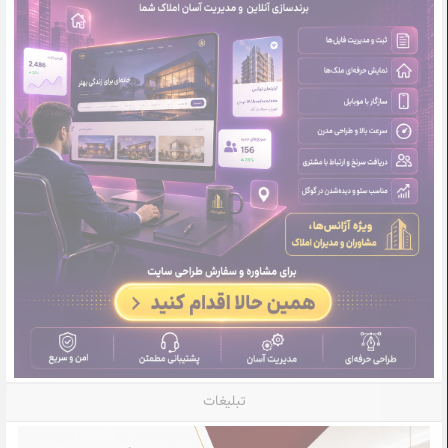
تبلیغات