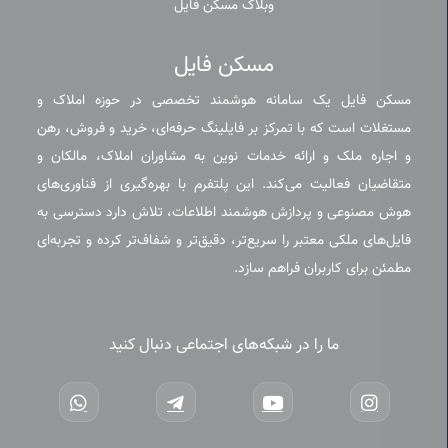
وبلاگ مسکن فایل
مسکن فایل
مسکن فایل یک سامانه هوشمند تخصصی در حوزه املاک و
مستغلات است که با تمرکز بر فایلینگ حرفه‌ای، خرید و فروش، رهن
و اجاره ملک و ارائه خدمات نوین به مشاوران املاک، مالکان و
متقاضیان فعالیت می‌کند. این پلتفرم با بهره‌گیری از فناوری‌های
هوش مصنوعی و پردازش هوشمند اطلاعات، تلاش دارد دسترسی به
فایل‌های ملکی معتبر را سریع‌تر، دقیق‌تر و شفاف‌تر کرده و تجربه‌ای
مطمئن برای کاربران فراهم سازد.
ما را در شبکه‌های اجتماعی دنبال کنید