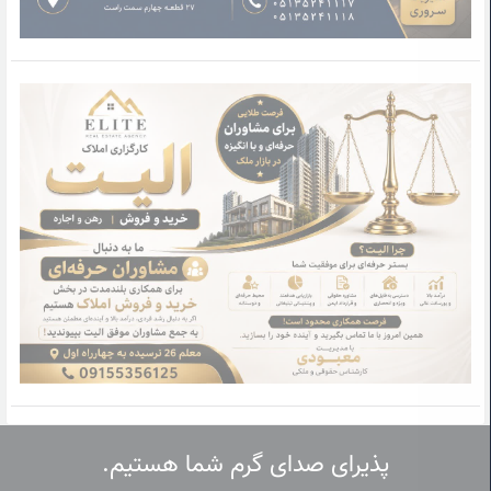
پذیرای صدای گرم شما هستیم.