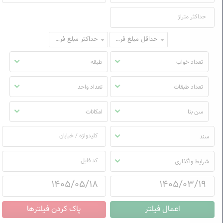
حداقل مبلغ فروش
حداکثر مبلغ فروش
تعداد خواب
طبقه
تعداد طبقات
تعداد واحد
سن بنا
امکانات
سند
شرایط واگذاری