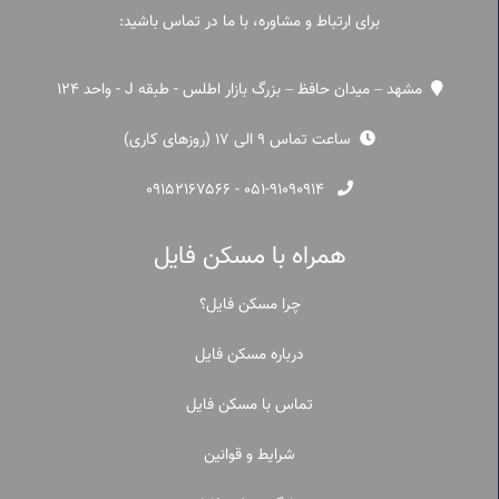
برای ارتباط و مشاوره، با ما در تماس باشید:
مشهد – میدان حافظ – بزرگ بازار اطلس - طبقه J - واحد 124
ساعت تماس 9 الی 17 (روزهای کاری)
۰۹۱۵۲۱۶۷۵۶۶
-
۰۵۱-۹۱۰۹۰۹۱۴
همراه با مسکن فایل
چرا مسکن فایل؟
درباره مسکن فایل
تماس با مسکن فایل
شرایط و قوانین