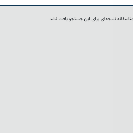
تاسفانه نتیجه‌ای برای این جستجو یافت نشد