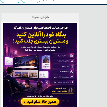
طراحی سایت