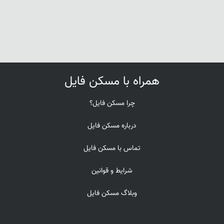
همراه با مسکن فایل
چرا مسکن فایل؟
درباره مسکن فایل
تماس با مسکن فایل
شرایط و قوانین
وبلاگ مسکن فایل