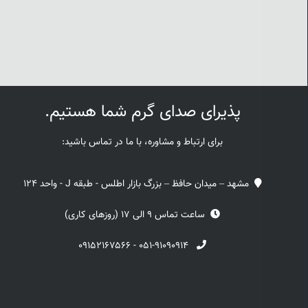
پذیرای صدای گرم شما هستیم.
برای ارتباط و مشاوره، با ما در تماس باشید:
مشهد – میدان حافظ – بزرگ بازار اطلس - طبقه J - واحد 124
ساعت تماس 9 الی 17 (روزهای کاری)
۰۹۱۵۲۱۶۷۵۶۶
-
۰۵۱-۹۱۰۹۰۹۱۴