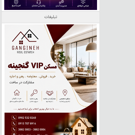
تبلیغات