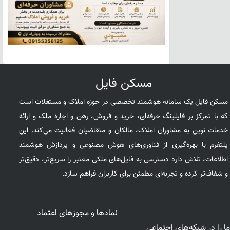
مسکن فایل
مسکن فایل یک سامانه هوشمند تخصصی در حوزه املاک و مستغلات است
که با تمرکز بر فایلینگ حرفه‌ای، خرید و فروش، رهن و اجاره ملک و ارائه
خدمات نوین به مشاوران املاک، مالکان و متقاضیان فعالیت می‌کند. این
پلتفرم با بهره‌گیری از فناوری‌های هوش مصنوعی و پردازش هوشمند
اطلاعات، تلاش دارد دسترسی به فایل‌های ملکی معتبر را سریع‌تر، دقیق‌تر
و شفاف‌تر کرده و تجربه‌ای مطمئن برای کاربران فراهم سازد.
نمادها و مجوزهای اعتماد
ما را در شبکه‌های اجتماعی