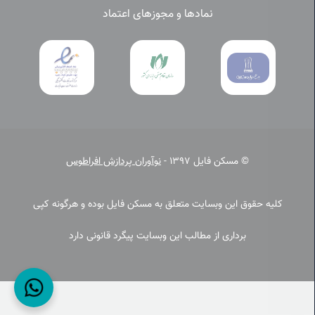
نمادها و مجوزهای اعتماد
© مسکن فایل 1397 -
نوآوران پردازش افراطوس
کلیه حقوق این وبسایت متعلق به مسکن فایل بوده و هرگونه کپی
برداری از مطالب این وبسایت پیگرد قانونی دارد