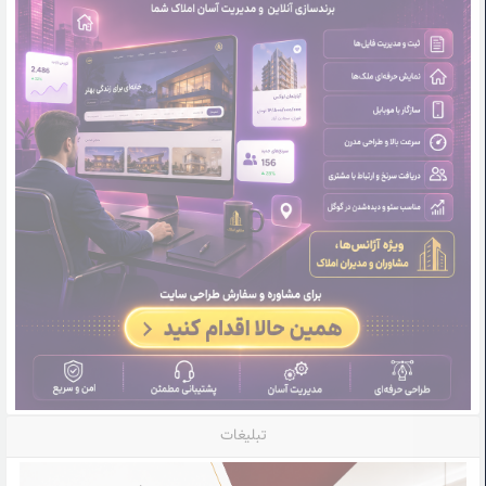
تبلیغات