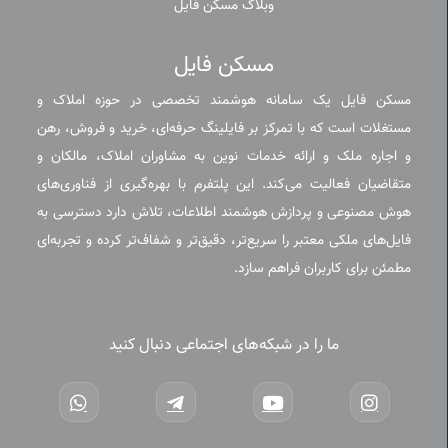
وبلاگ مسکن فایل
مسکن فایل
مسکن فایل یک سامانه هوشمند تخصصی در حوزه املاک و
مستغلات است که با تمرکز بر فایلینگ حرفه‌ای، خرید و فروش، رهن
و اجاره ملک و ارائه خدمات نوین به مشاوران املاک، مالکان و
متقاضیان فعالیت می‌کند. این پلتفرم با بهره‌گیری از فناوری‌های
هوش مصنوعی و پردازش هوشمند اطلاعات، تلاش دارد دسترسی به
فایل‌های ملکی معتبر را سریع‌تر، دقیق‌تر و شفاف‌تر کرده و تجربه‌ای
مطمئن برای کاربران فراهم سازد.
ما را در شبکه‌های اجتماعی دنبال کنید