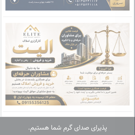
پذیرای صدای گرم شما هستیم.