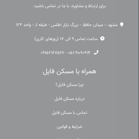
برای ارتباط و مشاوره، با ما در تماس باشید:
مشهد – میدان حافظ – بزرگ بازار اطلس - طبقه J - واحد 124
ساعت تماس 9 الی 17 (روزهای کاری)
۰۹۱۵۲۱۶۷۵۶۶
-
۰۵۱-۹۱۰۹۰۹۱۴
همراه با مسکن فایل
چرا مسکن فایل؟
درباره مسکن فایل
تماس با مسکن فایل
شرایط و قوانین