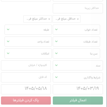
حداقل مبلغ فروش
حداکثر مبلغ فروش
تعداد خواب
طبقه
تعداد طبقات
تعداد واحد
سن بنا
امکانات
سند
شرایط واگذاری