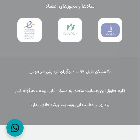
نمادها و مجوزهای اعتماد
© مسکن فایل 1397 -
نوآوران پردازش افراطوس
کلیه حقوق این وبسایت متعلق به مسکن فایل بوده و هرگونه کپی
برداری از مطالب این وبسایت پیگرد قانونی دارد