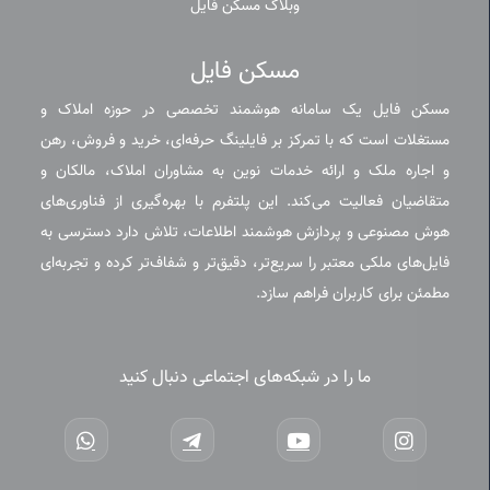
وبلاگ مسکن فایل
مسکن فایل
مسکن فایل یک سامانه هوشمند تخصصی در حوزه املاک و
مستغلات است که با تمرکز بر فایلینگ حرفه‌ای، خرید و فروش، رهن
و اجاره ملک و ارائه خدمات نوین به مشاوران املاک، مالکان و
متقاضیان فعالیت می‌کند. این پلتفرم با بهره‌گیری از فناوری‌های
هوش مصنوعی و پردازش هوشمند اطلاعات، تلاش دارد دسترسی به
فایل‌های ملکی معتبر را سریع‌تر، دقیق‌تر و شفاف‌تر کرده و تجربه‌ای
مطمئن برای کاربران فراهم سازد.
ما را در شبکه‌های اجتماعی دنبال کنید