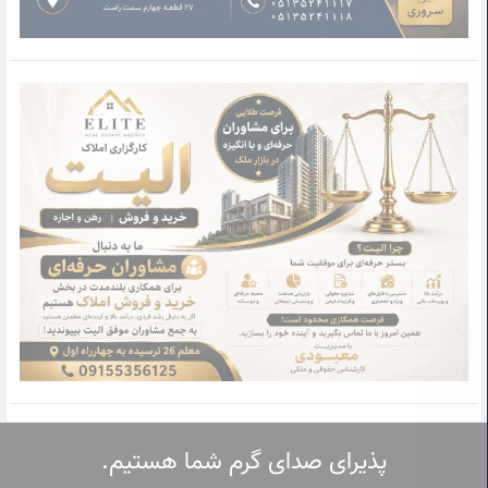
پذیرای صدای گرم شما هستیم.