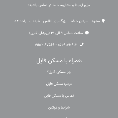
برای ارتباط و مشاوره، با ما در تماس باشید:
مشهد – میدان حافظ – بزرگ بازار اطلس - طبقه J - واحد 124
ساعت تماس 9 الی 17 (روزهای کاری)
۰۹۱۵۲۱۶۷۵۶۶
-
۰۵۱-۹۱۰۹۰۹۱۴
همراه با مسکن فایل
چرا مسکن فایل؟
درباره مسکن فایل
تماس با مسکن فایل
شرایط و قوانین