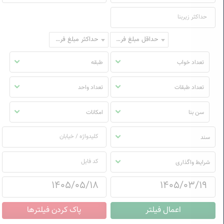
حداقل مبلغ فروش
حداکثر مبلغ فروش
تعداد خواب
طبقه
تعداد طبقات
تعداد واحد
سن بنا
امکانات
سند
شرایط واگذاری