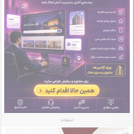
تبلیغات