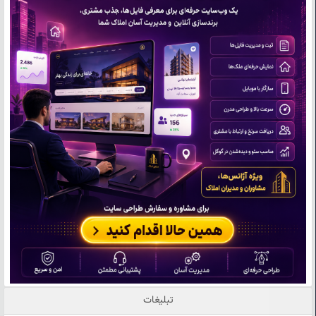
تبلیغات