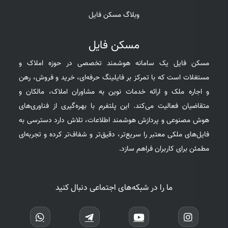
وبلاگ مسکن فایل
مسکن فایل
مسکن فایل یک سامانه هوشمند تخصصی در حوزه املاک و
مستغلات است که با تمرکز بر فایلینگ حرفه‌ای، خرید و فروش، رهن
و اجاره ملک و ارائه خدمات نوین به مشاوران املاک، مالکان و
متقاضیان فعالیت می‌کند. این پلتفرم با بهره‌گیری از فناوری‌های
هوش مصنوعی و پردازش هوشمند اطلاعات، تلاش دارد دسترسی به
فایل‌های ملکی معتبر را سریع‌تر، دقیق‌تر و شفاف‌تر کرده و تجربه‌ای
مطمئن برای کاربران فراهم سازد.
ما را در شبکه‌های اجتماعی دنبال کنید