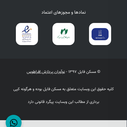
نمادها و مجوزهای اعتماد
© مسکن فایل 1397 -
نوآوران پردازش افراطوس
کلیه حقوق این وبسایت متعلق به مسکن فایل بوده و هرگونه کپی
برداری از مطالب این وبسایت پیگرد قانونی دارد