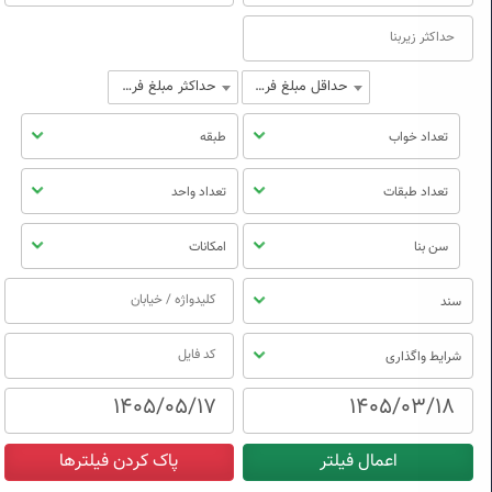
حداقل مبلغ فروش
حداکثر مبلغ فروش
تعداد خواب
طبقه
تعداد طبقات
تعداد واحد
سن بنا
امکانات
سند
شرایط واگذاری