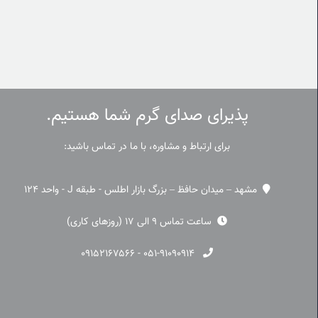
پذیرای صدای گرم شما هستیم.
برای ارتباط و مشاوره، با ما در تماس باشید:
مشهد – میدان حافظ – بزرگ بازار اطلس - طبقه J - واحد 124
ساعت تماس 9 الی 17 (روزهای کاری)
۰۹۱۵۲۱۶۷۵۶۶
-
۰۵۱-۹۱۰۹۰۹۱۴