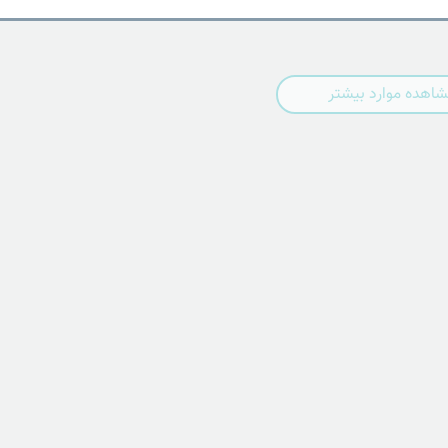
اهده موارد بیشتر