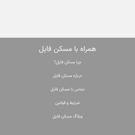
همراه با مسکن فایل
چرا مسکن فایل؟
درباره مسکن فایل
تماس با مسکن فایل
شرایط و قوانین
وبلاگ مسکن فایل