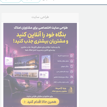
طراحی سایت