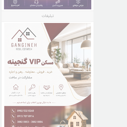
تبلیغات