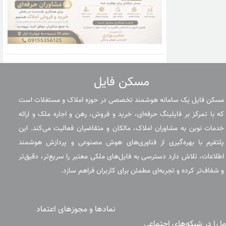
مسکن فایل
مسکن فایل یک سامانه هوشمند تخصصی در حوزه املاک و مستغلات است
که با تمرکز بر فایلینگ حرفه‌ای، خرید و فروش، رهن و اجاره ملک و ارائه
خدمات نوین به مشاوران املاک، مالکان و متقاضیان فعالیت می‌کند. این
پلتفرم با بهره‌گیری از فناوری‌های هوش مصنوعی و پردازش هوشمند
اطلاعات، تلاش دارد دسترسی به فایل‌های ملکی معتبر را سریع‌تر، دقیق‌تر
و شفاف‌تر کرده و تجربه‌ای مطمئن برای کاربران فراهم سازد.
نمادها و مجوزهای اعتماد
ما را در شبکه‌های اجتماعی