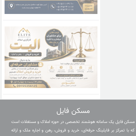
مسکن فایل
مسکن فایل یک سامانه هوشمند تخصصی در حوزه املاک و مستغلات است
که با تمرکز بر فایلینگ حرفه‌ای، خرید و فروش، رهن و اجاره ملک و ارائه