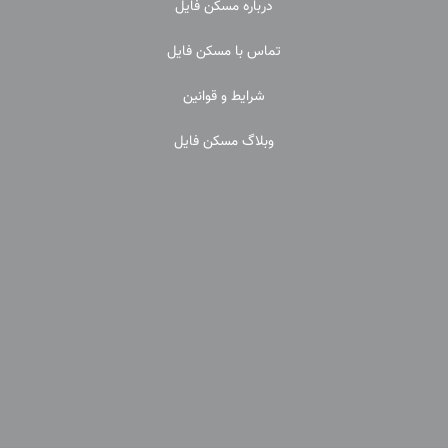
درباره مسکن فایل
تماس با مسکن فایل
شرایط و قوانین
وبلاگ مسکن فایل