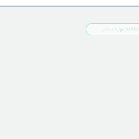
اهده موارد بیشتر