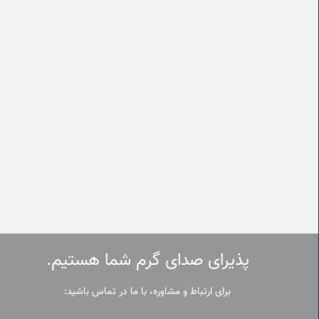
پذیرای صدای گرم شما هستیم.
برای ارتباط و مشاوره، با ما در تماس باشید: