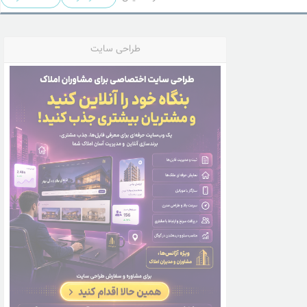
طراحی سایت