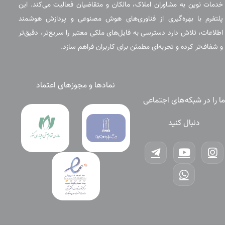
خدمات نوین به مشاوران املاک، مالکان و متقاضیان فعالیت می‌کند. این
پلتفرم با بهره‌گیری از فناوری‌های هوش مصنوعی و پردازش هوشمند
اطلاعات، تلاش دارد دسترسی به فایل‌های ملکی معتبر را سریع‌تر، دقیق‌تر
و شفاف‌تر کرده و تجربه‌ای مطمئن برای کاربران فراهم سازد.
نمادها و مجوزهای اعتماد
ما را در شبکه‌های اجتماعی
دنبال کنید