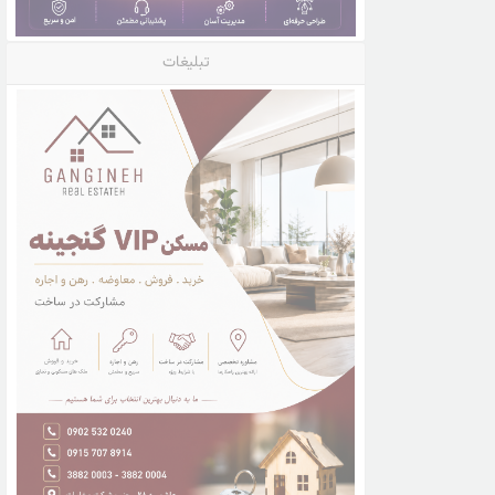
تبلیغات