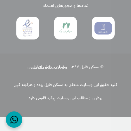
نمادها و مجوزهای اعتماد
© مسکن فایل 1397 -
نوآوران پردازش افراطوس
کلیه حقوق این وبسایت متعلق به مسکن فایل بوده و هرگونه کپی
برداری از مطالب این وبسایت پیگرد قانونی دارد