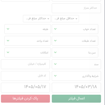
حداقل مبلغ فروش
حداکثر مبلغ فروش
تعداد خواب
طبقه
تعداد طبقات
تعداد واحد
سن بنا
امکانات
سند
شرایط واگذاری