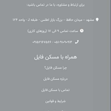
برای ارتباط و مشاوره، با ما در تماس باشید:
مشهد – میدان حافظ – بزرگ بازار اطلس - طبقه J - واحد 124
ساعت تماس 9 الی 17 (روزهای کاری)
۰۹۱۵۲۱۶۷۵۶۶
-
۰۵۱-۹۱۰۹۰۹۱۴
همراه با مسکن فایل
چرا مسکن فایل؟
درباره مسکن فایل
تماس با مسکن فایل
شرایط و قوانین