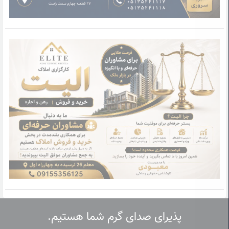
پذیرای صدای گرم شما هستیم.