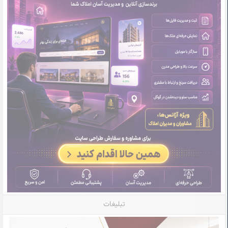
تبلیغات