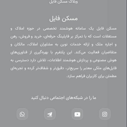
وبلاگ مسکن فایل
مسکن فایل
مسکن فایل یک سامانه هوشمند تخصصی در حوزه املاک و
مستغلات است که با تمرکز بر فایلینگ حرفه‌ای، خرید و فروش، رهن
و اجاره ملک و ارائه خدمات نوین به مشاوران املاک، مالکان و
متقاضیان فعالیت می‌کند. این پلتفرم با بهره‌گیری از فناوری‌های
هوش مصنوعی و پردازش هوشمند اطلاعات، تلاش دارد دسترسی به
فایل‌های ملکی معتبر را سریع‌تر، دقیق‌تر و شفاف‌تر کرده و تجربه‌ای
مطمئن برای کاربران فراهم سازد.
ما را در شبکه‌های اجتماعی دنبال کنید