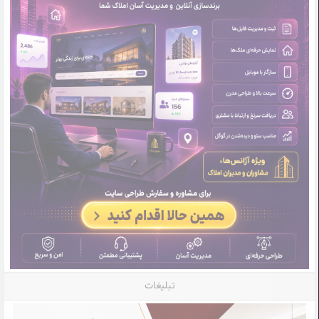
تبلیغات