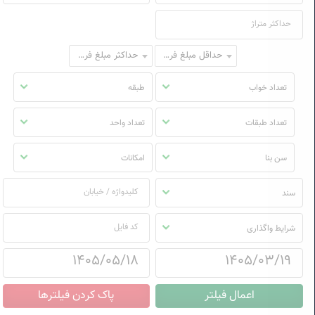
حداقل مبلغ فروش
حداکثر مبلغ فروش
تعداد خواب
طبقه
تعداد طبقات
تعداد واحد
سن بنا
امکانات
سند
شرایط واگذاری