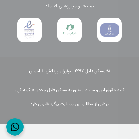
نمادها و مجوزهای اعتماد
© مسکن فایل 1397 -
نوآوران پردازش افراطوس
کلیه حقوق این وبسایت متعلق به مسکن فایل بوده و هرگونه کپی
برداری از مطالب این وبسایت پیگرد قانونی دارد