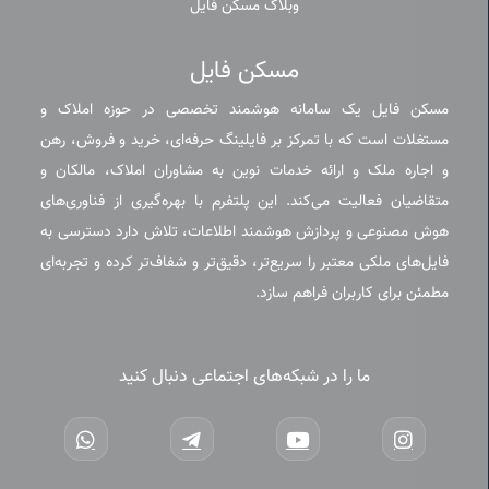
وبلاگ مسکن فایل
مسکن فایل
مسکن فایل یک سامانه هوشمند تخصصی در حوزه املاک و
مستغلات است که با تمرکز بر فایلینگ حرفه‌ای، خرید و فروش، رهن
و اجاره ملک و ارائه خدمات نوین به مشاوران املاک، مالکان و
متقاضیان فعالیت می‌کند. این پلتفرم با بهره‌گیری از فناوری‌های
هوش مصنوعی و پردازش هوشمند اطلاعات، تلاش دارد دسترسی به
فایل‌های ملکی معتبر را سریع‌تر، دقیق‌تر و شفاف‌تر کرده و تجربه‌ای
مطمئن برای کاربران فراهم سازد.
ما را در شبکه‌های اجتماعی دنبال کنید