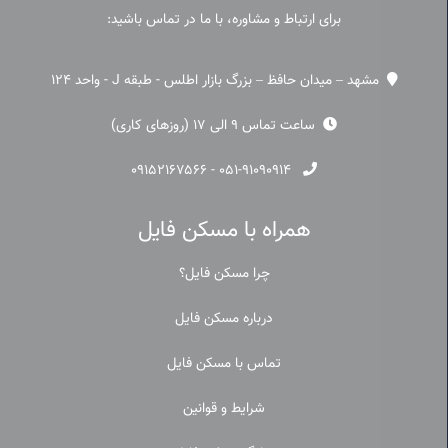
برای ارتباط و مشاوره، با ما در تماس باشید:
مشهد – میدان حافظ – بزرگ بازار اطلس - طبقه J - واحد 124
ساعت تماس 9 الی 17 (روزهای کاری)
۰۹۱۵۲۱۶۷۵۶۶
-
۰۵۱-۹۱۰۹۰۹۱۴
همراه با مسکن فایل
چرا مسکن فایل؟
درباره مسکن فایل
تماس با مسکن فایل
شرایط و قوانین