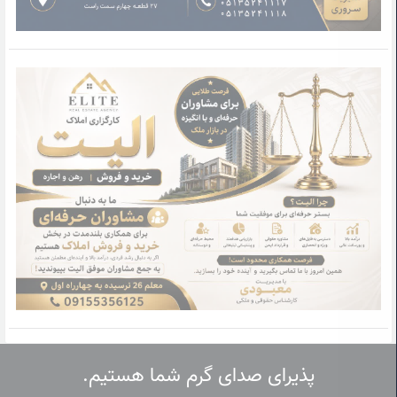
پذیرای صدای گرم شما هستیم.