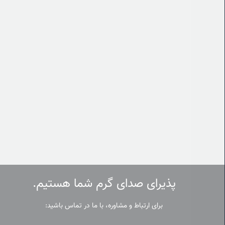
پذیرای صدای گرم شما هستیم.
برای ارتباط و مشاوره، با ما در تماس باشید: