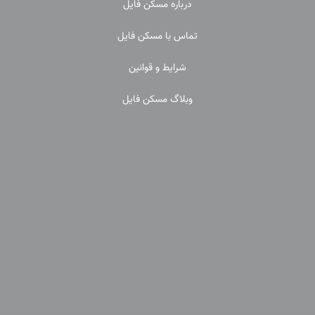
درباره مسکن فایل
تماس با مسکن فایل
شرایط و قوانین
وبلاگ مسکن فایل