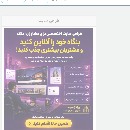
طراحی سایت