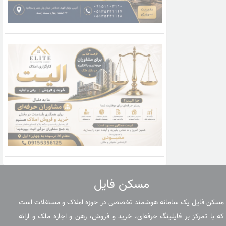
مسکن فایل
مسکن فایل یک سامانه هوشمند تخصصی در حوزه املاک و مستغلات است
که با تمرکز بر فایلینگ حرفه‌ای، خرید و فروش، رهن و اجاره ملک و ارائه