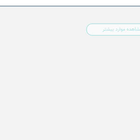
اهده موارد بیشتر