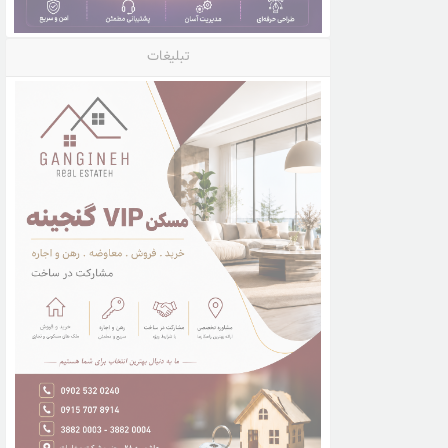
تبلیغات