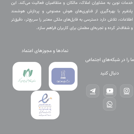
خدمات نوین به مشاوران املاک، مالکان و متقاضیان فعالیت می‌کند. این
پلتفرم با بهره‌گیری از فناوری‌های هوش مصنوعی و پردازش هوشمند
اطلاعات، تلاش دارد دسترسی به فایل‌های ملکی معتبر را سریع‌تر، دقیق‌تر
و شفاف‌تر کرده و تجربه‌ای مطمئن برای کاربران فراهم سازد.
نمادها و مجوزهای اعتماد
ما را در شبکه‌های اجتماعی
دنبال کنید