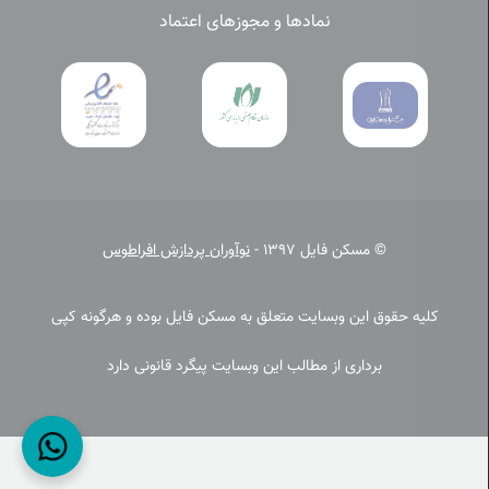
نمادها و مجوزهای اعتماد
© مسکن فایل 1397 -
نوآوران پردازش افراطوس
کلیه حقوق این وبسایت متعلق به مسکن فایل بوده و هرگونه کپی
برداری از مطالب این وبسایت پیگرد قانونی دارد