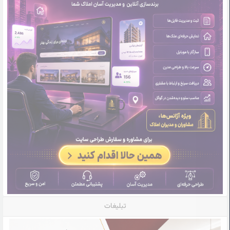
تبلیغات