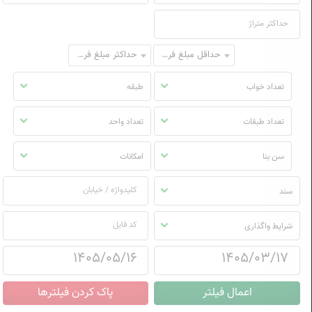
حداقل مبلغ فروش
حداکثر مبلغ فروش
تعداد خواب
طبقه
تعداد طبقات
تعداد واحد
سن بنا
امکانات
سند
شرایط واگذاری