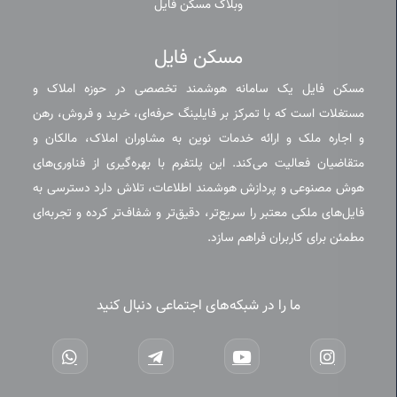
وبلاگ مسکن فایل
مسکن فایل
مسکن فایل یک سامانه هوشمند تخصصی در حوزه املاک و
مستغلات است که با تمرکز بر فایلینگ حرفه‌ای، خرید و فروش، رهن
و اجاره ملک و ارائه خدمات نوین به مشاوران املاک، مالکان و
متقاضیان فعالیت می‌کند. این پلتفرم با بهره‌گیری از فناوری‌های
هوش مصنوعی و پردازش هوشمند اطلاعات، تلاش دارد دسترسی به
فایل‌های ملکی معتبر را سریع‌تر، دقیق‌تر و شفاف‌تر کرده و تجربه‌ای
مطمئن برای کاربران فراهم سازد.
ما را در شبکه‌های اجتماعی دنبال کنید