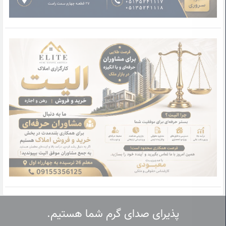
پذیرای صدای گرم شما هستیم.