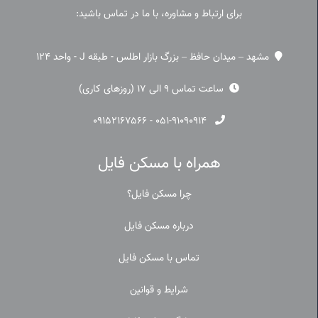
برای ارتباط و مشاوره، با ما در تماس باشید:
مشهد – میدان حافظ – بزرگ بازار اطلس - طبقه J - واحد 124
ساعت تماس 9 الی 17 (روزهای کاری)
۰۹۱۵۲۱۶۷۵۶۶
-
۰۵۱-۹۱۰۹۰۹۱۴
همراه با مسکن فایل
چرا مسکن فایل؟
درباره مسکن فایل
تماس با مسکن فایل
شرایط و قوانین