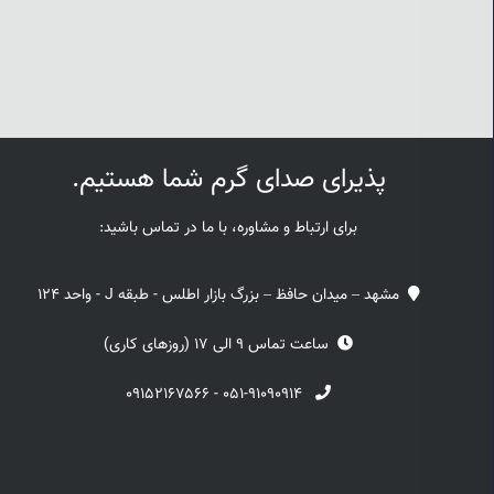
پذیرای صدای گرم شما هستیم.
برای ارتباط و مشاوره، با ما در تماس باشید:
مشهد – میدان حافظ – بزرگ بازار اطلس - طبقه J - واحد 124
ساعت تماس 9 الی 17 (روزهای کاری)
۰۹۱۵۲۱۶۷۵۶۶
-
۰۵۱-۹۱۰۹۰۹۱۴