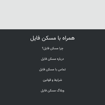
همراه با مسکن فایل
چرا مسکن فایل؟
درباره مسکن فایل
تماس با مسکن فایل
شرایط و قوانین
وبلاگ مسکن فایل