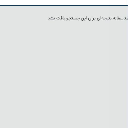
تاسفانه نتیجه‌ای برای این جستجو یافت نشد