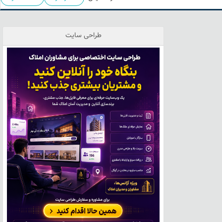
طراحی سایت