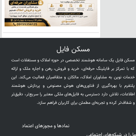
مسکن فایل
مسکن فایل یک سامانه هوشمند تخصصی در حوزه املاک و مستغلات است
که با تمرکز بر فایلینگ حرفه‌ای، خرید و فروش، رهن و اجاره ملک و ارائه
خدمات نوین به مشاوران املاک، مالکان و متقاضیان فعالیت می‌کند. این
پلتفرم با بهره‌گیری از فناوری‌های هوش مصنوعی و پردازش هوشمند
اطلاعات، تلاش دارد دسترسی به فایل‌های ملکی معتبر را سریع‌تر، دقیق‌تر
و شفاف‌تر کرده و تجربه‌ای مطمئن برای کاربران فراهم سازد.
نمادها و مجوزهای اعتماد
ما را در شبکه‌های اجتماعی