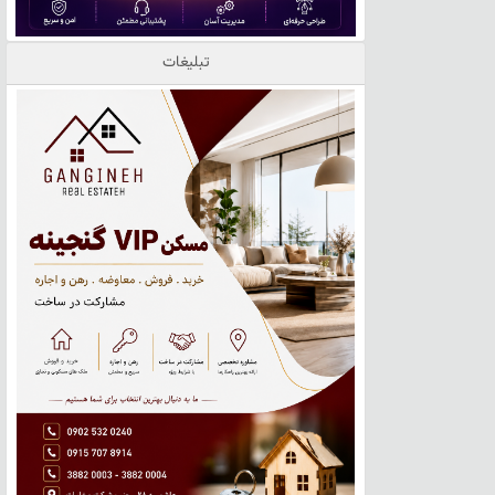
تبلیغات