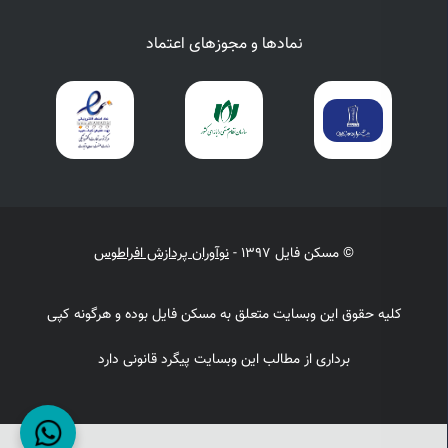
نمادها و مجوزهای اعتماد
© مسکن فایل 1397 -
نوآوران پردازش افراطوس
کلیه حقوق این وبسایت متعلق به مسکن فایل بوده و هرگونه کپی
برداری از مطالب این وبسایت پیگرد قانونی دارد