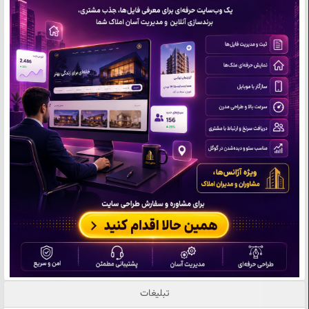
تبلیغات