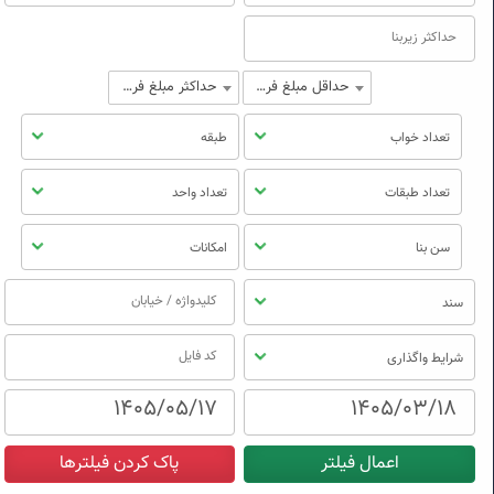
حداقل مبلغ فروش
حداکثر مبلغ فروش
تعداد خواب
طبقه
تعداد طبقات
تعداد واحد
سن بنا
امکانات
سند
شرایط واگذاری