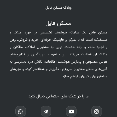
وبلاگ مسکن فایل
مسکن فایل
مسکن فایل یک سامانه هوشمند تخصصی در حوزه املاک و
مستغلات است که با تمرکز بر فایلینگ حرفه‌ای، خرید و فروش، رهن
و اجاره ملک و ارائه خدمات نوین به مشاوران املاک، مالکان و
متقاضیان فعالیت می‌کند. این پلتفرم با بهره‌گیری از فناوری‌های
هوش مصنوعی و پردازش هوشمند اطلاعات، تلاش دارد دسترسی به
فایل‌های ملکی معتبر را سریع‌تر، دقیق‌تر و شفاف‌تر کرده و تجربه‌ای
مطمئن برای کاربران فراهم سازد.
ما را در شبکه‌های اجتماعی دنبال کنید