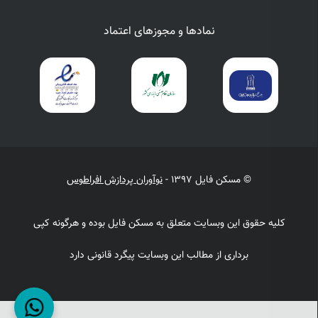
نمادها و مجوزهای اعتماد
© مسکن فایل 1397 -
نوآوران پردازش افراطوس
کلیه حقوق این وبسایت متعلق به مسکن فایل بوده و هرگونه کپی
برداری از مطالب این وبسایت پیگرد قانونی دارد