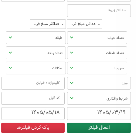
حداقل مبلغ فروش
حداکثر مبلغ فروش
تعداد خواب
طبقه
تعداد طبقات
تعداد واحد
سن بنا
امکانات
سند
شرایط واگذاری