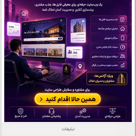
تبلیغات