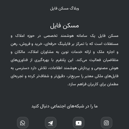
وبلاگ مسکن فایل
مسکن فایل
مسکن فایل یک سامانه هوشمند تخصصی در حوزه املاک و
مستغلات است که با تمرکز بر فایلینگ حرفه‌ای، خرید و فروش، رهن
و اجاره ملک و ارائه خدمات نوین به مشاوران املاک، مالکان و
متقاضیان فعالیت می‌کند. این پلتفرم با بهره‌گیری از فناوری‌های
هوش مصنوعی و پردازش هوشمند اطلاعات، تلاش دارد دسترسی به
فایل‌های ملکی معتبر را سریع‌تر، دقیق‌تر و شفاف‌تر کرده و تجربه‌ای
مطمئن برای کاربران فراهم سازد.
ما را در شبکه‌های اجتماعی دنبال کنید