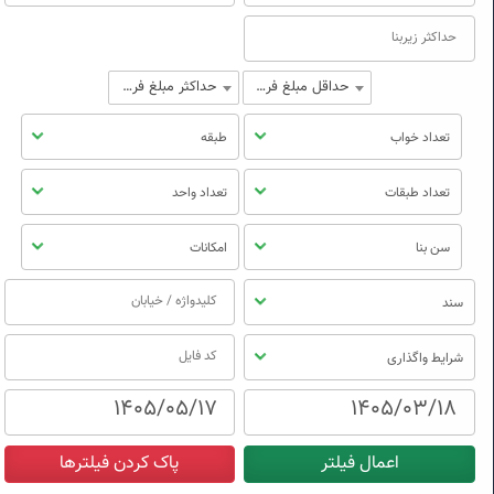
حداقل مبلغ فروش
حداکثر مبلغ فروش
تعداد خواب
طبقه
تعداد طبقات
تعداد واحد
سن بنا
امکانات
سند
شرایط واگذاری