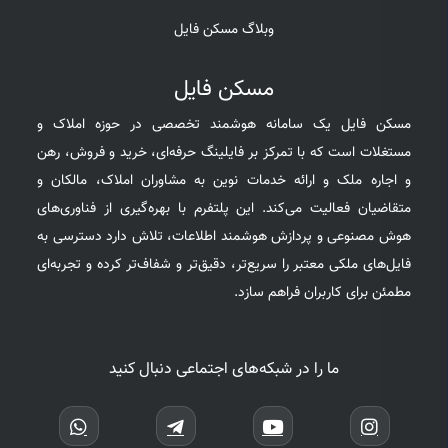
وبلاگ مسکن فایل
مسکن فایل
مسکن فایل یک سامانه هوشمند تخصصی در حوزه املاک و
مستغلات است که با تمرکز بر فایلینگ حرفه‌ای، خرید و فروش، رهن
و اجاره ملک و ارائه خدمات نوین به مشاوران املاک، مالکان و
متقاضیان فعالیت می‌کند. این پلتفرم با بهره‌گیری از فناوری‌های
هوش مصنوعی و پردازش هوشمند اطلاعات، تلاش دارد دسترسی به
فایل‌های ملکی معتبر را سریع‌تر، دقیق‌تر و شفاف‌تر کرده و تجربه‌ای
مطمئن برای کاربران فراهم سازد.
ما را در شبکه‌های اجتماعی دنبال کنید