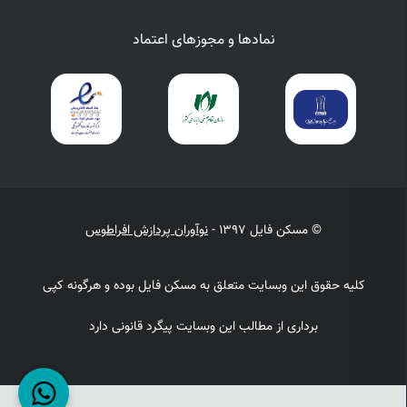
نمادها و مجوزهای اعتماد
© مسکن فایل 1397 -
نوآوران پردازش افراطوس
کلیه حقوق این وبسایت متعلق به مسکن فایل بوده و هرگونه کپی
برداری از مطالب این وبسایت پیگرد قانونی دارد