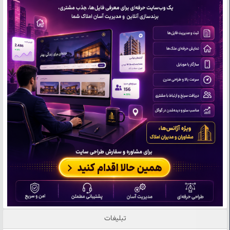
تبلیغات