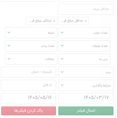
حداقل مبلغ فروش
حداکثر مبلغ فروش
تعداد خواب
طبقه
تعداد طبقات
تعداد واحد
سن بنا
امکانات
سند
شرایط واگذاری