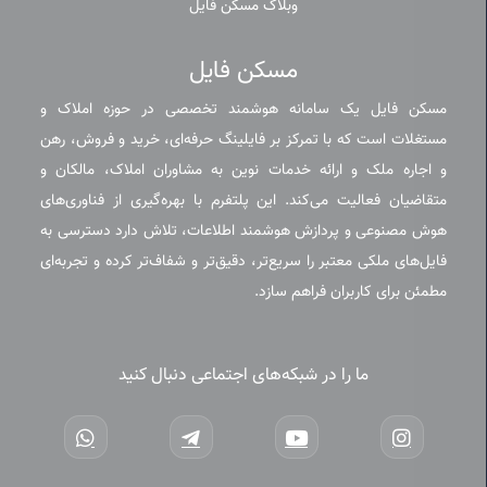
وبلاگ مسکن فایل
مسکن فایل
مسکن فایل یک سامانه هوشمند تخصصی در حوزه املاک و
مستغلات است که با تمرکز بر فایلینگ حرفه‌ای، خرید و فروش، رهن
و اجاره ملک و ارائه خدمات نوین به مشاوران املاک، مالکان و
متقاضیان فعالیت می‌کند. این پلتفرم با بهره‌گیری از فناوری‌های
هوش مصنوعی و پردازش هوشمند اطلاعات، تلاش دارد دسترسی به
فایل‌های ملکی معتبر را سریع‌تر، دقیق‌تر و شفاف‌تر کرده و تجربه‌ای
مطمئن برای کاربران فراهم سازد.
ما را در شبکه‌های اجتماعی دنبال کنید