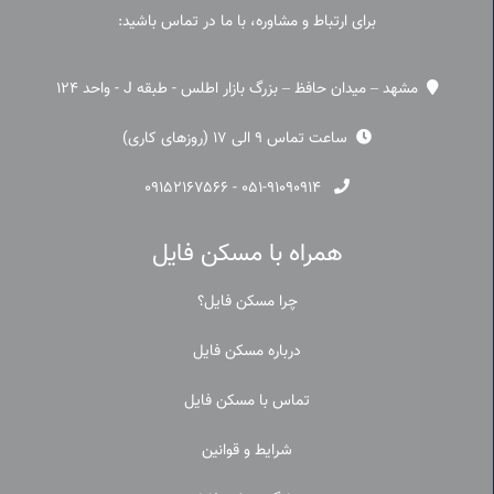
برای ارتباط و مشاوره، با ما در تماس باشید:
مشهد – میدان حافظ – بزرگ بازار اطلس - طبقه J - واحد 124
ساعت تماس 9 الی 17 (روزهای کاری)
۰۹۱۵۲۱۶۷۵۶۶
-
۰۵۱-۹۱۰۹۰۹۱۴
همراه با مسکن فایل
چرا مسکن فایل؟
درباره مسکن فایل
تماس با مسکن فایل
شرایط و قوانین