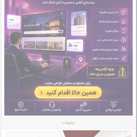
تبلیغات