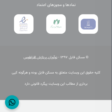
نمادها و مجوزهای اعتماد
© مسکن فایل 1397 -
نوآوران پردازش افراطوس
کلیه حقوق این وبسایت متعلق به مسکن فایل بوده و هرگونه کپی
برداری از مطالب این وبسایت پیگرد قانونی دارد