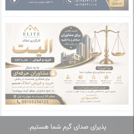
پذیرای صدای گرم شما هستیم.